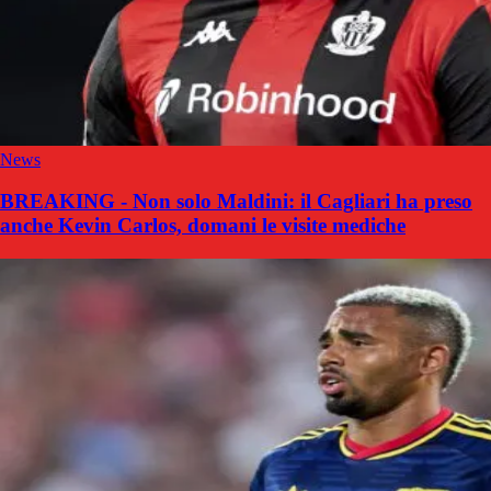
News
BREAKING - Non solo Maldini: il Cagliari ha preso
anche Kevin Carlos, domani le visite mediche