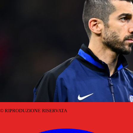
© RIPRODUZIONE RISERVATA