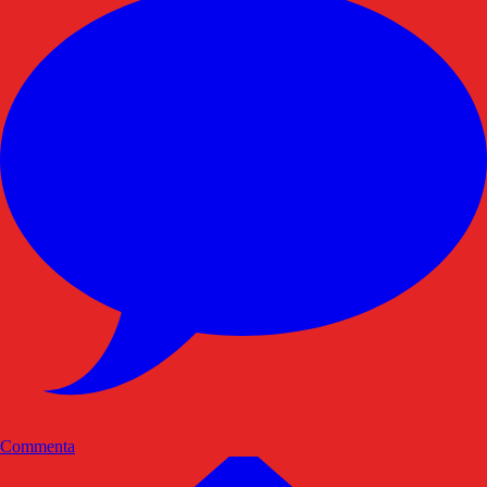
Commenta