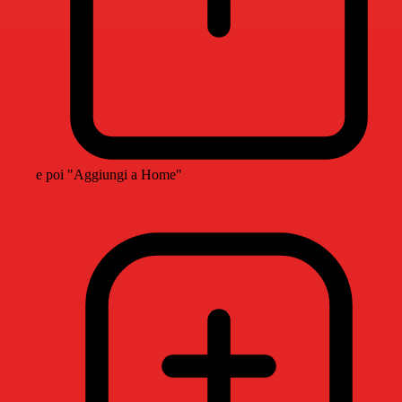
e poi "Aggiungi a Home"