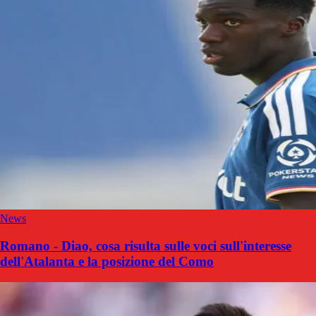
News
Romano - Diao, cosa risulta sulle voci sull'interesse
dell'Atalanta e la posizione del Como