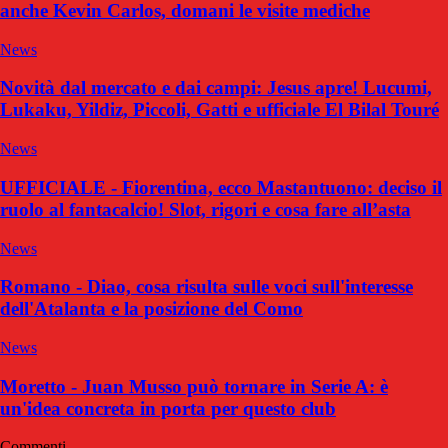
anche Kevin Carlos, domani le visite mediche
News
Novità dal mercato e dai campi: Jesus apre! Lucumi,
Lukaku, Yildiz, Piccoli, Gatti e ufficiale El Bilal Touré
News
UFFICIALE - Fiorentina, ecco Mastantuono: deciso il
ruolo al fantacalcio! Slot, rigori e cosa fare all’asta
News
Romano - Diao, cosa risulta sulle voci sull'interesse
dell'Atalanta e la posizione del Como
News
Moretto - Juan Musso può tornare in Serie A: è
un'idea concreta in porta per questo club
Commenti