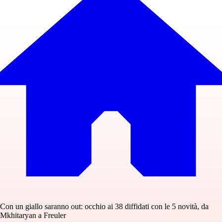
Con un giallo saranno out: occhio ai 38 diffidati con le 5 novità, da
Mkhitaryan a Freuler