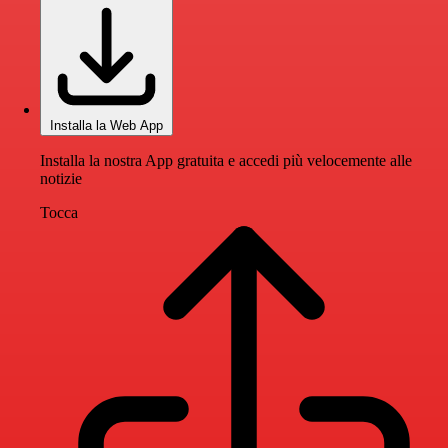
Installa la Web App
Installa la nostra App gratuita e accedi più velocemente alle
notizie
Tocca