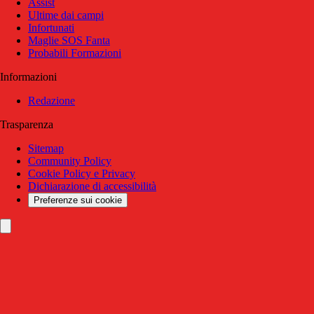
Assist
Ultime dai campi
Infortunati
Maglie SOS Fanta
Probabili Formazioni
Informazioni
Redazione
Trasparenza
Sitemap
Community Policy
Cookie Policy e Privacy
Dichiarazione di accessibilità
Preferenze sui cookie