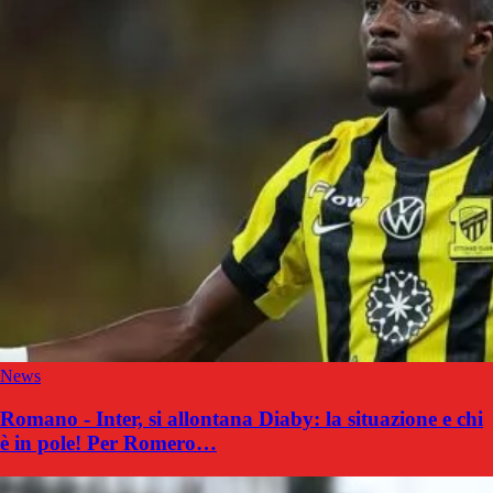
News
Romano - Inter, si allontana Diaby: la situazione e chi
è in pole! Per Romero…