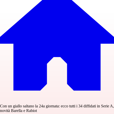
Con un giallo saltano la 24a giornata: ecco tutti i 34 diffidati in Serie A,
novità Barella e Rabiot