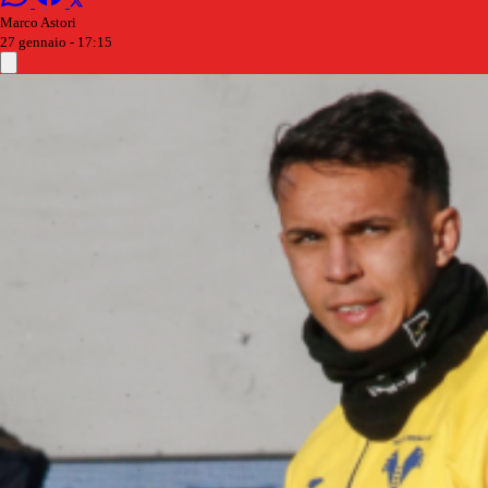
Marco Astori
27 gennaio - 17:15