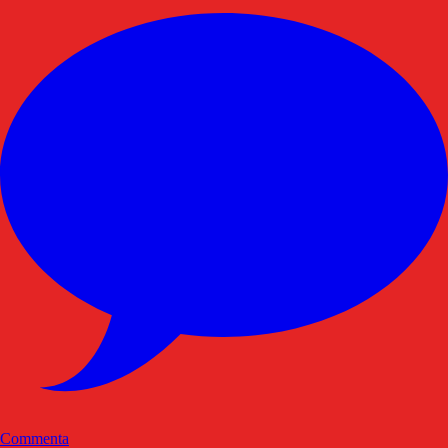
Commenta