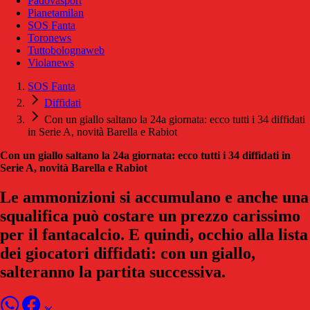
Padovasport
Pianetamilan
SOS Fanta
Toronews
Tuttobolognaweb
Violanews
SOS Fanta
Diffidati
Con un giallo saltano la 24a giornata: ecco tutti i 34 diffidati
in Serie A, novità Barella e Rabiot
Con un giallo saltano la 24a giornata: ecco tutti i 34 diffidati in
Serie A, novità Barella e Rabiot
Le ammonizioni si accumulano e anche una
squalifica può costare un prezzo carissimo
per il fantacalcio. E quindi, occhio alla lista
dei giocatori diffidati: con un giallo,
salteranno la partita successiva.