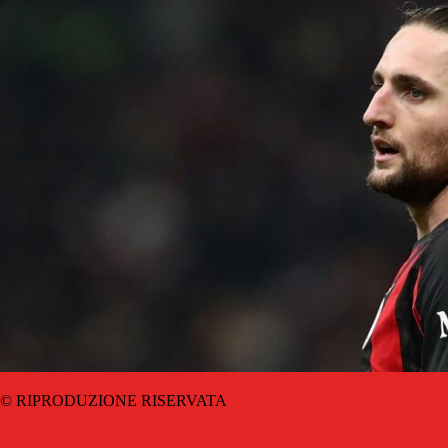
© RIPRODUZIONE RISERVATA