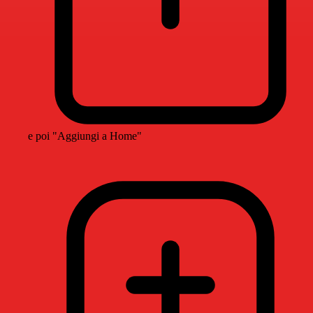
e poi "Aggiungi a Home"