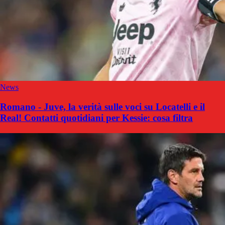
News
Romano - Juve, la verità sulle voci su Locatelli e il
Real! Contatti quotidiani per Kessie: cosa filtra