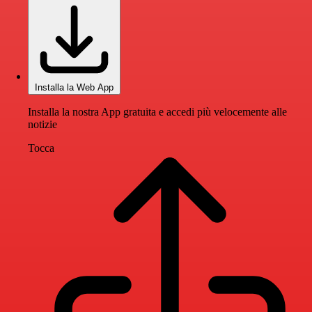
Installa la Web App
Installa la nostra App gratuita e accedi più velocemente alle
notizie
Tocca