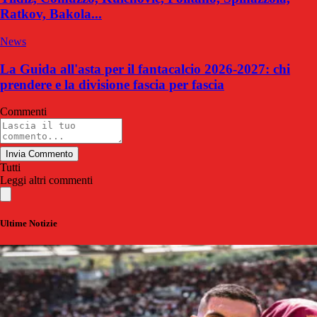
Ratkov, Bakola...
News
La Guida all'asta per il fantacalcio 2026-2027: chi
prendere e la divisione fascia per fascia
Commenti
Invia Commento
Tutti
Leggi altri commenti
Ultime Notizie