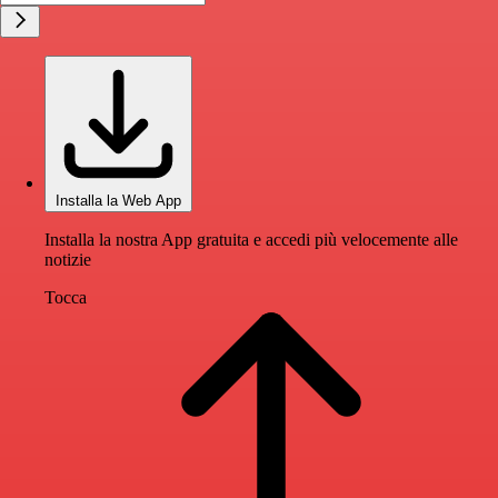
Installa la Web App
Installa la nostra App gratuita e accedi più velocemente alle
notizie
Tocca