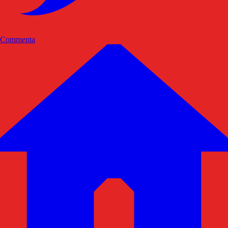
Commenta