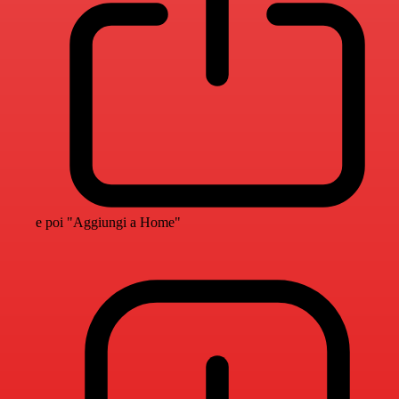
e poi "Aggiungi a Home"