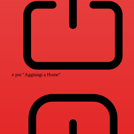
e poi "Aggiungi a Home"