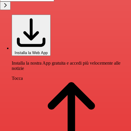
Installa la Web App
Installa la nostra App gratuita e accedi più velocemente alle
notizie
Tocca