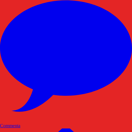
Commenta