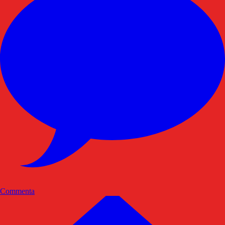
Commenta