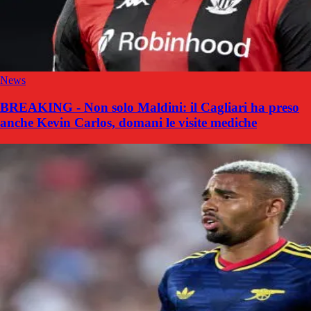
News
BREAKING - Non solo Maldini: il Cagliari ha preso
anche Kevin Carlos, domani le visite mediche