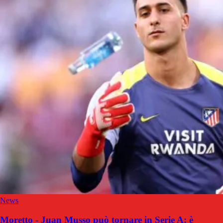
News
Moretto - Juan Musso può tornare in Serie A: è