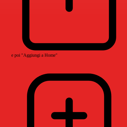
e poi "Aggiungi a Home"