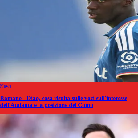
News
Romano - Diao, cosa risulta sulle voci sull'interesse
dell'Atalanta e la posizione del Como