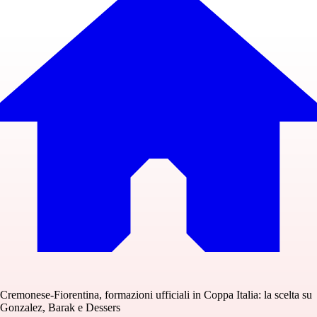
Cremonese-Fiorentina, formazioni ufficiali in Coppa Italia: la scelta su
Gonzalez, Barak e Dessers