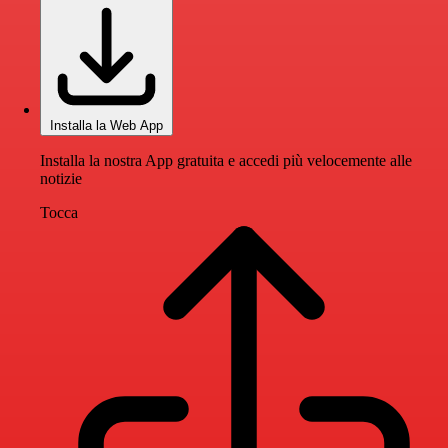
Installa la Web App
Installa la nostra App gratuita e accedi più velocemente alle
notizie
Tocca