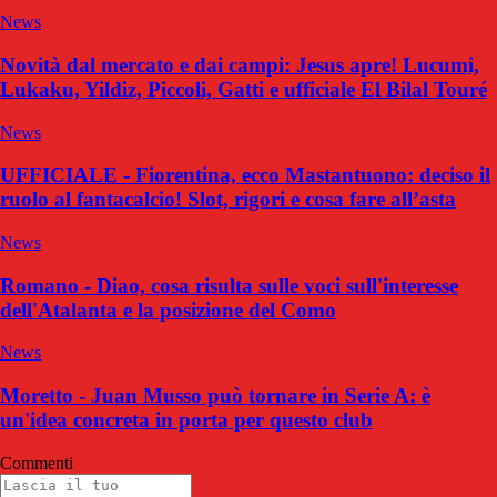
News
Novità dal mercato e dai campi: Jesus apre! Lucumi,
Lukaku, Yildiz, Piccoli, Gatti e ufficiale El Bilal Touré
News
UFFICIALE - Fiorentina, ecco Mastantuono: deciso il
ruolo al fantacalcio! Slot, rigori e cosa fare all’asta
News
Romano - Diao, cosa risulta sulle voci sull'interesse
dell'Atalanta e la posizione del Como
News
Moretto - Juan Musso può tornare in Serie A: è
un'idea concreta in porta per questo club
Commenti