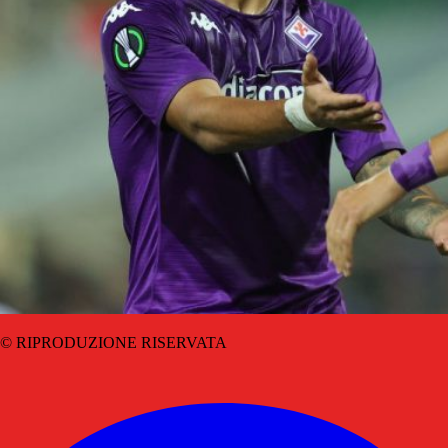
© RIPRODUZIONE RISERVATA