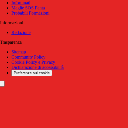
Infortunati
Maglie SOS Fanta
Probabili Formazioni
Informazioni
Redazione
Trasparenza
Sitemap
Community Policy
Cookie Policy e Privacy
Dichiarazione di accessibilità
Preferenze sui cookie