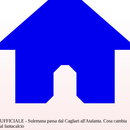
UFFICIALE - Sulemana passa dal Cagliari all'Atalanta. Cosa cambia
al fantacalcio