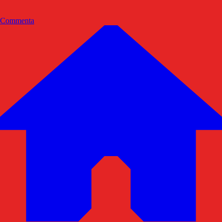
Commenta