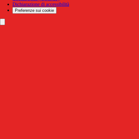
Dichiarazione di accessibilità
Preferenze sui cookie