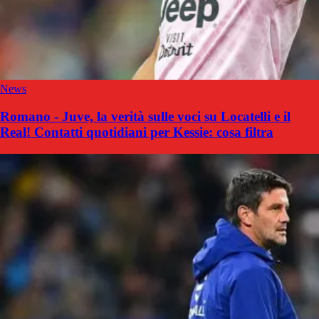
News
Romano - Juve, la verità sulle voci su Locatelli e il
Real! Contatti quotidiani per Kessie: cosa filtra