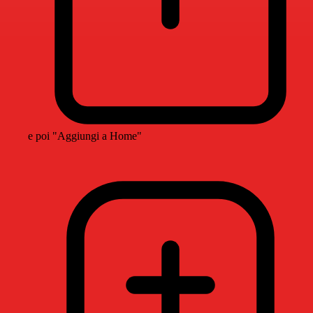
e poi "Aggiungi a Home"