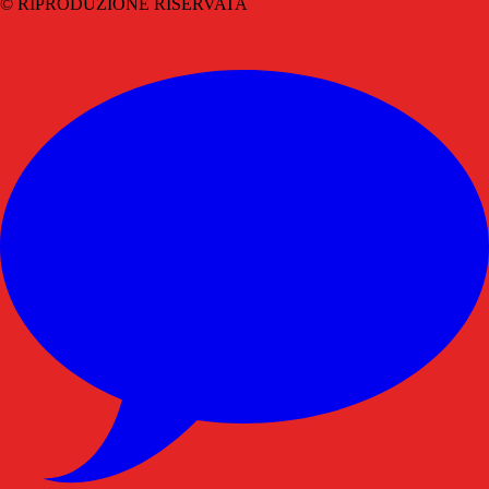
© RIPRODUZIONE RISERVATA