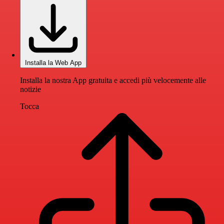
Installa la Web App
Installa la nostra App gratuita e accedi più velocemente alle
notizie
Tocca