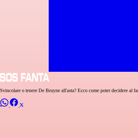
Svincolare o tenere De Bruyne all'asta? Ecco come poter decidere al fa