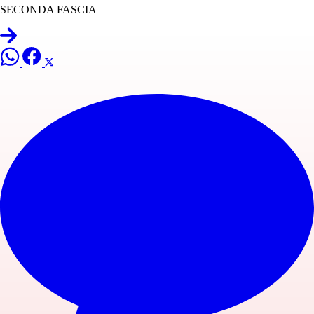
SECONDA FASCIA