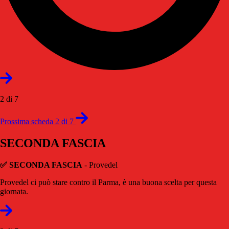
2 di 7
Prossima scheda 2 di 7
SECONDA FASCIA
✅
SECONDA FASCIA
- Provedel
Provedel ci può stare contro il Parma, è una buona scelta per questa
giornata.