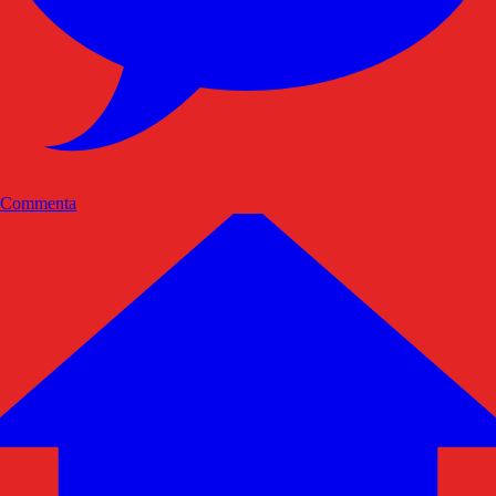
Commenta