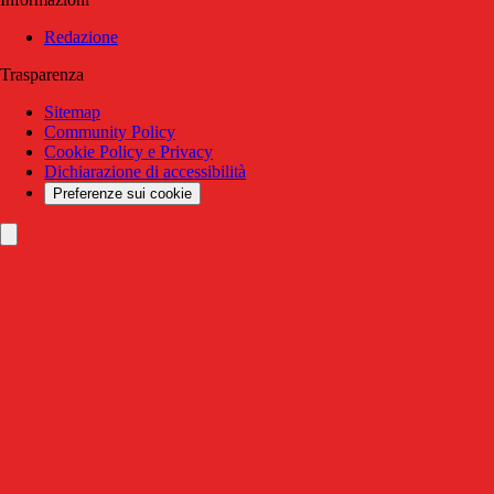
Redazione
Trasparenza
Sitemap
Community Policy
Cookie Policy e Privacy
Dichiarazione di accessibilità
Preferenze sui cookie