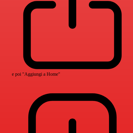
e poi "Aggiungi a Home"