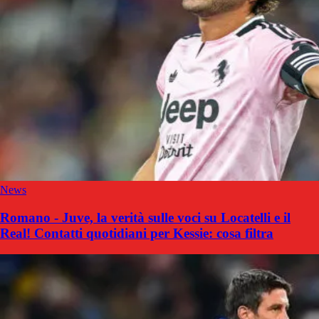
News
Romano - Juve, la verità sulle voci su Locatelli e il
Real! Contatti quotidiani per Kessie: cosa filtra