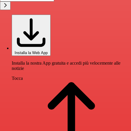
Installa la Web App
Installa la nostra App gratuita e accedi più velocemente alle
notizie
Tocca