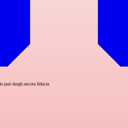
cio può dargli ancora fiducia