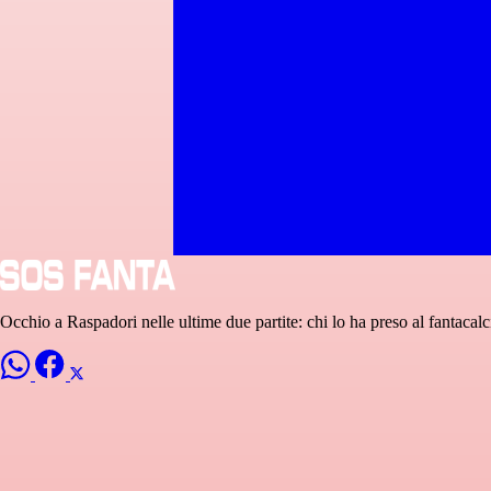
Occhio a Raspadori nelle ultime due partite: chi lo ha preso al fantacal