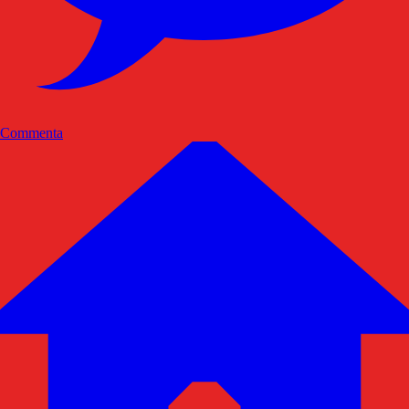
Commenta