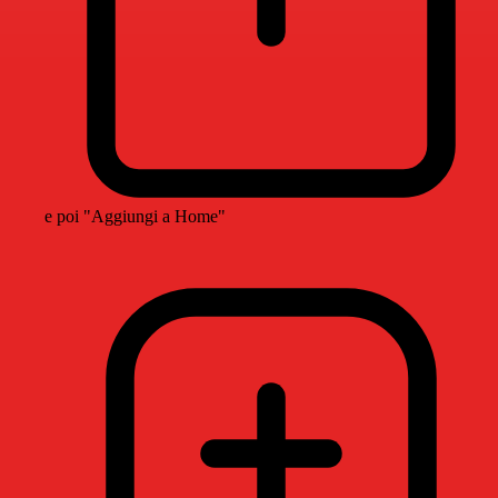
e poi "Aggiungi a Home"