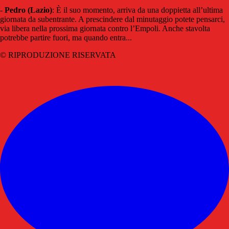
-
Pedro (Lazio)
: È il suo momento, arriva da una doppietta all’ultima
giornata da subentrante. A prescindere dal minutaggio potete pensarci,
via libera nella prossima giornata contro l’Empoli. Anche stavolta
potrebbe partire fuori, ma quando entra...
© RIPRODUZIONE RISERVATA