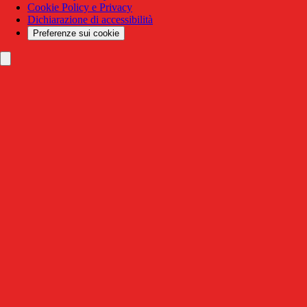
Cookie Policy e Privacy
Dichiarazione di accessibilità
Preferenze sui cookie