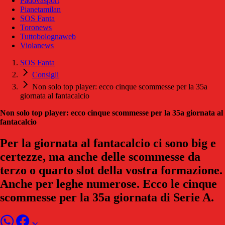
Padovasport
Pianetamilan
SOS Fanta
Toronews
Tuttobolognaweb
Violanews
SOS Fanta
Consigli
Non solo top player: ecco cinque scommesse per la 35a
giornata al fantacalcio
Non solo top player: ecco cinque scommesse per la 35a giornata al
fantacalcio
Per la giornata al fantacalcio ci sono big e
certezze, ma anche delle scommesse da
terzo o quarto slot della vostra formazione.
Anche per leghe numerose. Ecco le cinque
scommesse per la 35a giornata di Serie A.