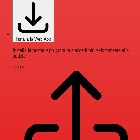
Installa la Web App
Installa la nostra App gratuita e accedi più velocemente alle
notizie
Tocca