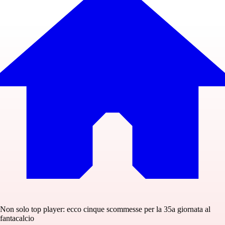
Non solo top player: ecco cinque scommesse per la 35a giornata al
fantacalcio