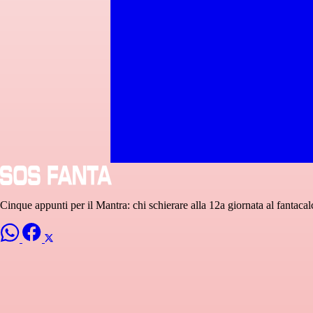
Cinque appunti per il Mantra: chi schierare alla 12a giornata al fantacal