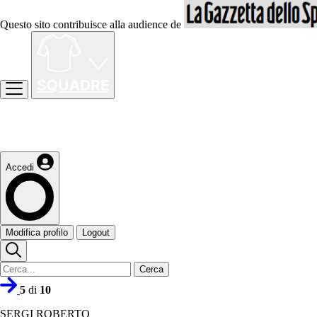
Questo sito contribuisce alla audience de
Accedi
Modifica profilo
Logout
Cerca
5
di
10
SERGI ROBERTO