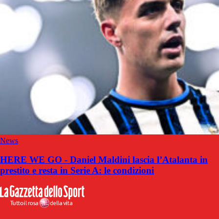
News
HERE WE GO - Daniel Maldini lascia l’Atalanta in
prestito e resta in Serie A: le condizioni