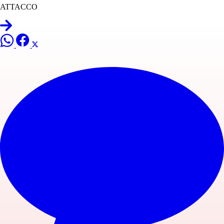
ATTACCO