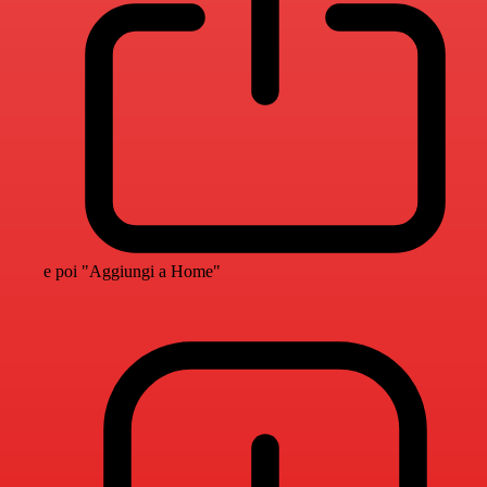
e poi "Aggiungi a Home"