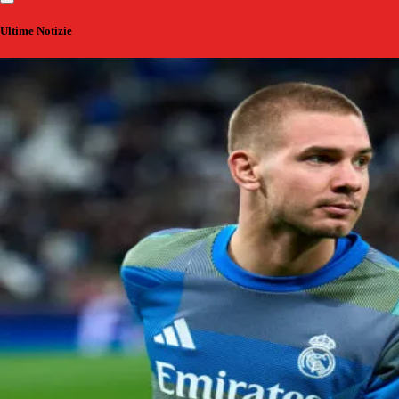
Ultime Notizie