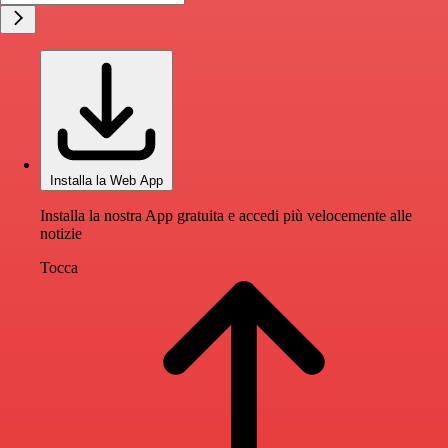
Installa la Web App
Installa la nostra App gratuita e accedi più velocemente alle
notizie
Tocca