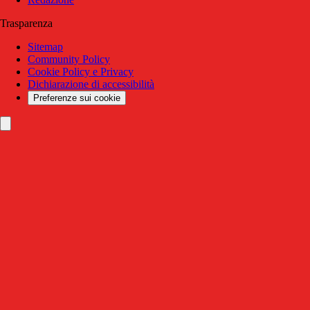
Trasparenza
Sitemap
Community Policy
Cookie Policy e Privacy
Dichiarazione di accessibilità
Preferenze sui cookie