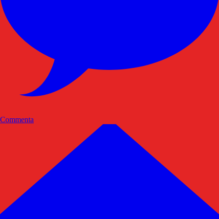
Commenta