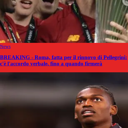
News
BREAKING - Roma, fatta per il rinnovo di Pellegrini:
c'è l'accordo verbale, fino a quando firmerà