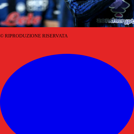
© RIPRODUZIONE RISERVATA