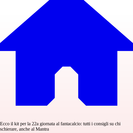
Ecco il kit per la 22a giornata al fantacalcio: tutti i consigli su chi
schierare, anche al Mantra