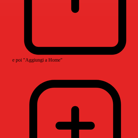
e poi "Aggiungi a Home"