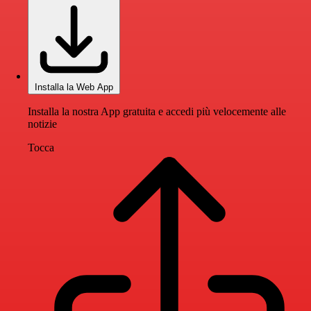
Installa la Web App
Installa la nostra App gratuita e accedi più velocemente alle
notizie
Tocca