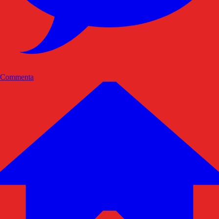
Commenta