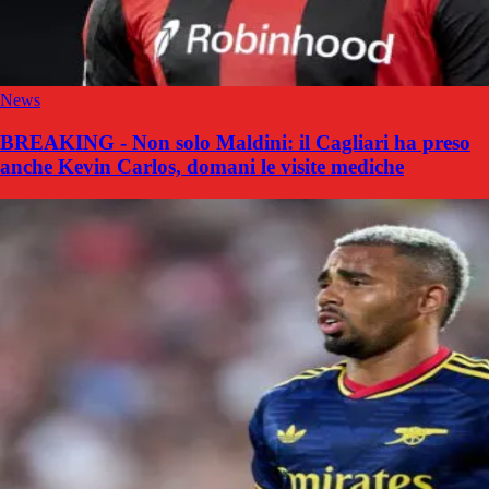
News
BREAKING - Non solo Maldini: il Cagliari ha preso
anche Kevin Carlos, domani le visite mediche