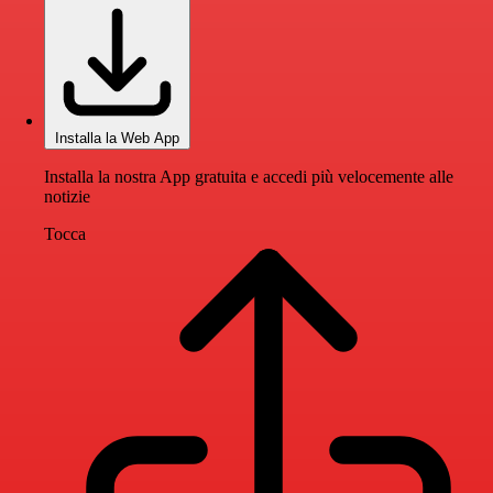
Installa la Web App
Installa la nostra App gratuita e accedi più velocemente alle
notizie
Tocca