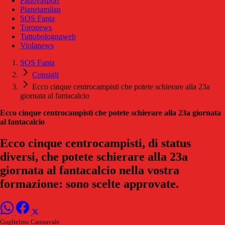
Padovasport
Pianetamilan
SOS Fanta
Toronews
Tuttobolognaweb
Violanews
SOS Fanta
Consigli
Ecco cinque centrocampisti che potete schierare alla 23a
giornata al fantacalcio
Ecco cinque centrocampisti che potete schierare alla 23a giornata
al fantacalcio
Ecco cinque centrocampisti, di status
diversi, che potete schierare alla 23a
giornata al fantacalcio nella vostra
formazione: sono scelte approvate.
Guglielmo Cannavale