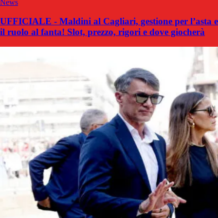
News
UFFICIALE - Maldini al Cagliari, gestione per l’asta e
il ruolo al fanta! Slot, prezzo, rigori e dove giocherà