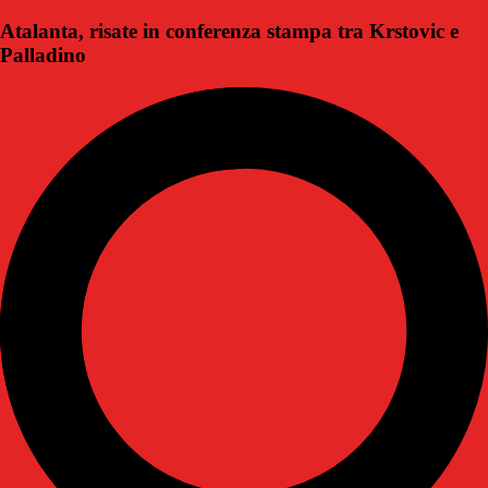
Atalanta, risate in conferenza stampa tra Krstovic e
Palladino