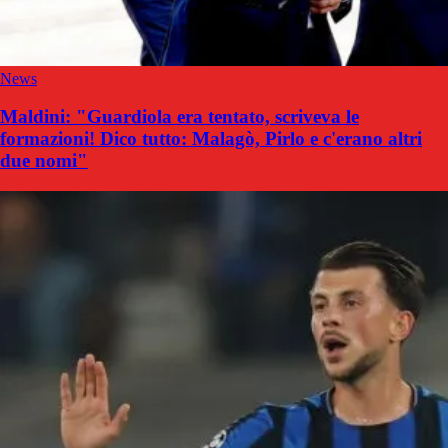
News
Maldini: "Guardiola era tentato, scriveva le
formazioni! Dico tutto: Malagò, Pirlo e c'erano altri
due nomi"