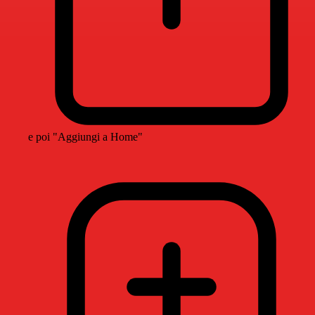
e poi "Aggiungi a Home"