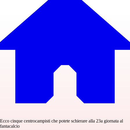
Ecco cinque centrocampisti che potete schierare alla 23a giornata al
fantacalcio