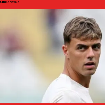
Ultime Notizie