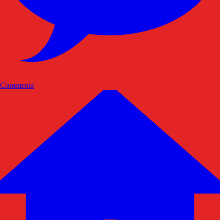
Commenta