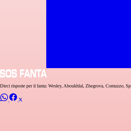
Dieci risposte per il fanta: Wesley, Aboukhlal, Zhegrova, Comuzzo, 