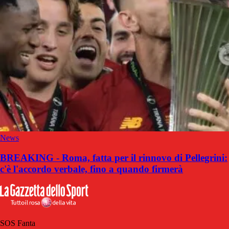
News
BREAKING - Roma, fatta per il rinnovo di Pellegrini:
c'è l'accordo verbale, fino a quando firmerà
SOS Fanta