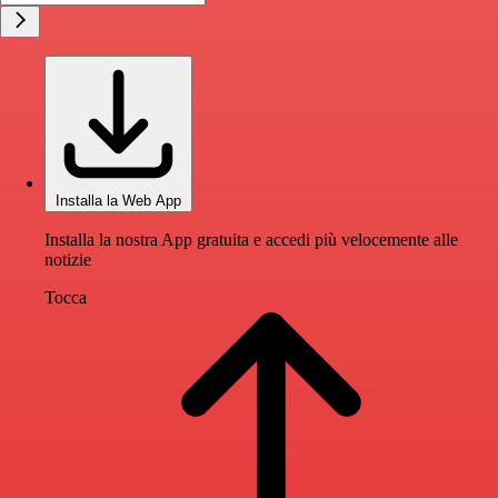
Installa la Web App
Installa la nostra App gratuita e accedi più velocemente alle
notizie
Tocca