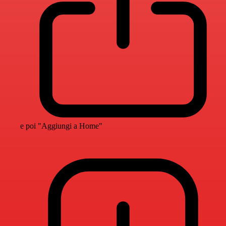
e poi "Aggiungi a Home"