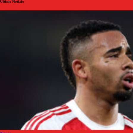
Ultime Notizie