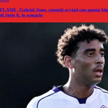
News
FLASH - Gabriel Jesus, contatti avviati con questa big
di Serie A: lo scenario