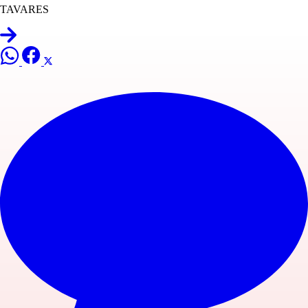
TAVARES