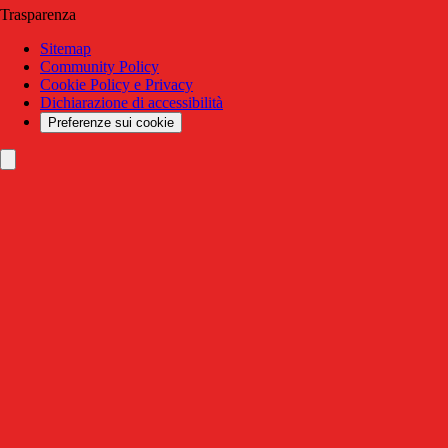
Trasparenza
Sitemap
Community Policy
Cookie Policy e Privacy
Dichiarazione di accessibilità
Preferenze sui cookie