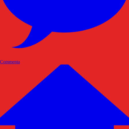
Commenta