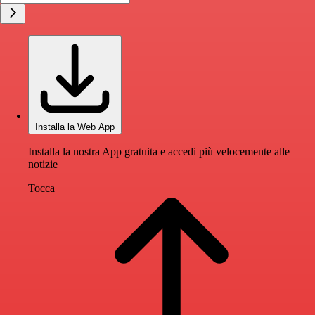
Installa la Web App
Installa la nostra App gratuita e accedi più velocemente alle
notizie
Tocca