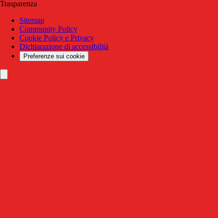
Trasparenza
Sitemap
Community Policy
Cookie Policy e Privacy
Dichiarazione di accessibilità
Preferenze sui cookie