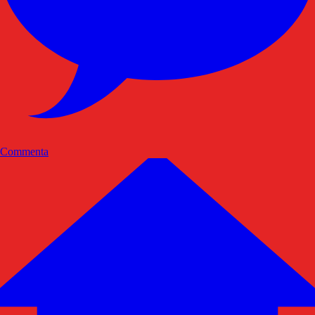
Commenta