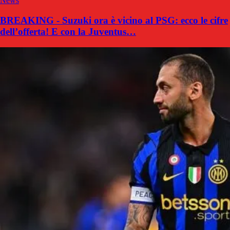
News
BREAKING - Suzuki ora è vicino al PSG: ecco le cifre
dell’offerta! E con la Juventus…