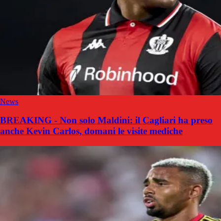
News
BREAKING - Non solo Maldini: il Cagliari ha preso
anche Kevin Carlos, domani le visite mediche