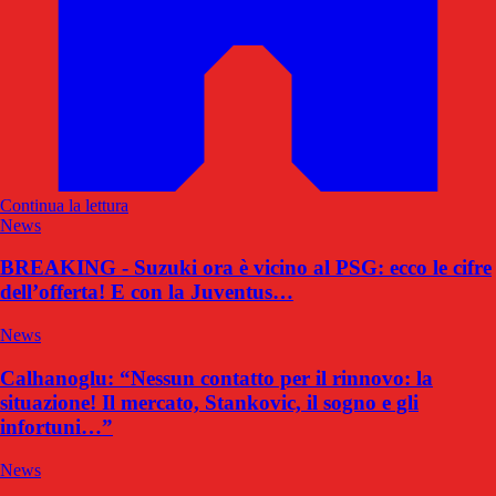
Continua la lettura
News
BREAKING - Suzuki ora è vicino al PSG: ecco le cifre
dell’offerta! E con la Juventus…
News
Calhanoglu: “Nessun contatto per il rinnovo: la
situazione! Il mercato, Stankovic, il sogno e gli
infortuni…”
News