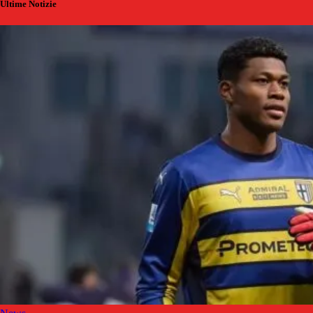
Ultime Notizie