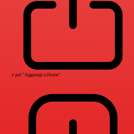
e poi "Aggiungi a Home"