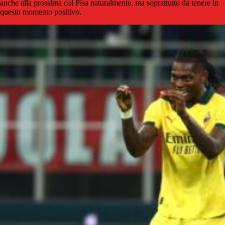
anche alla prossima col Pisa naturalmente, ma soprattutto da tenere in
questo momento positivo.