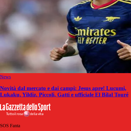
News
Novità dal mercato e dai campi: Jesus apre! Lucumi,
Lukaku, Yildiz, Piccoli, Gatti e ufficiale El Bilal Touré
SOS Fanta