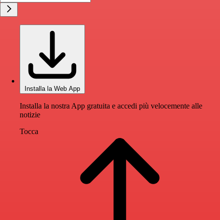
Installa la Web App
Installa la nostra App gratuita e accedi più velocemente alle
notizie
Tocca