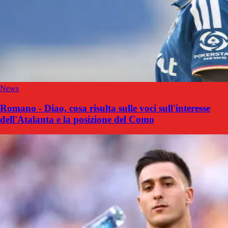
News
Romano - Diao, cosa risulta sulle voci sull'interesse
dell'Atalanta e la posizione del Como