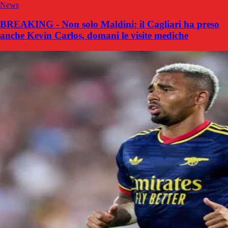
News
BREAKING - Non solo Maldini: il Cagliari ha preso
anche Kevin Carlos, domani le visite mediche