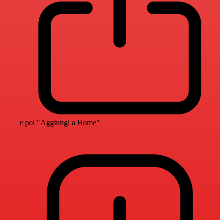
e poi "Aggiungi a Home"