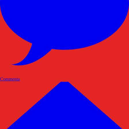
Commenta