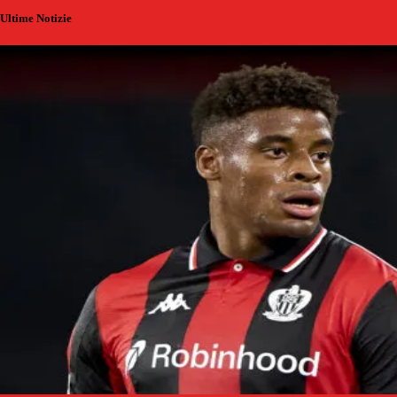
Ultime Notizie