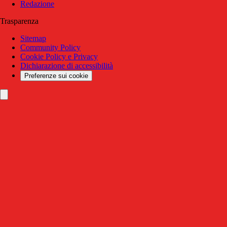
Redazione
Trasparenza
Sitemap
Community Policy
Cookie Policy e Privacy
Dichiarazione di accessibilità
Preferenze sui cookie