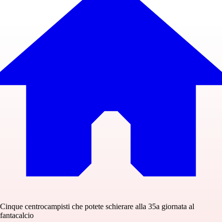
Cinque centrocampisti che potete schierare alla 35a giornata al
fantacalcio