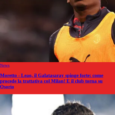
News
Moretto - Leao, il Galatasaray spinge forte: come
procede la trattativa col Milan! E il club torna su
Osorio