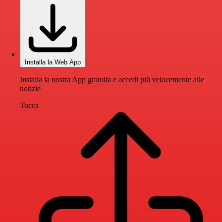
Installa la Web App
Installa la nostra App gratuita e accedi più velocemente alle
notizie
Tocca