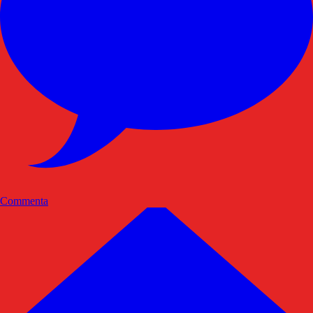
Commenta