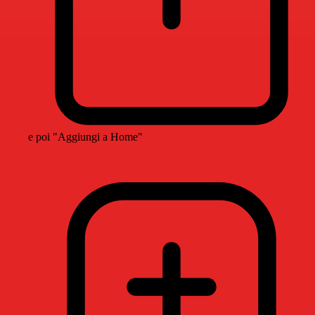
e poi "Aggiungi a Home"