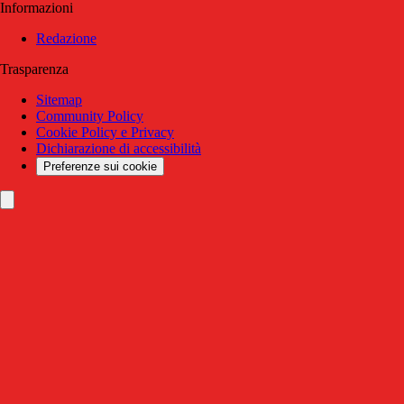
Informazioni
Redazione
Trasparenza
Sitemap
Community Policy
Cookie Policy e Privacy
Dichiarazione di accessibilità
Preferenze sui cookie