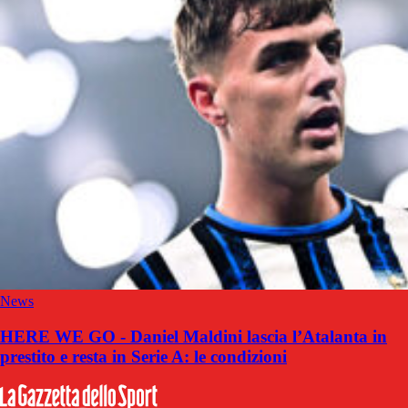
News
HERE WE GO - Daniel Maldini lascia l’Atalanta in
prestito e resta in Serie A: le condizioni