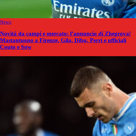
News
Novità da campi e mercato: l’annuncio di Zhegrova!
Mastantuono a Firenze, Gila, Dibu, Perri e ufficiali
Couto e Sow