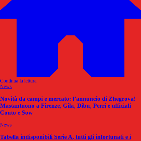
Continua la lettura
News
Novità da campi e mercato: l’annuncio di Zhegrova!
Mastantuono a Firenze, Gila, Dibu, Perri e ufficiali
Couto e Sow
News
Tabella indisponibili Serie A, tutti gli infortunati e i