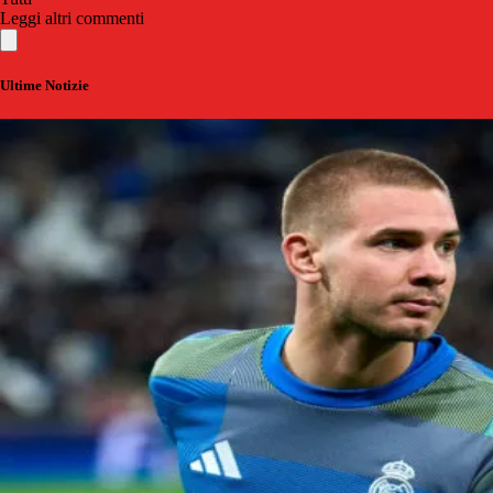
Leggi altri commenti
Ultime Notizie