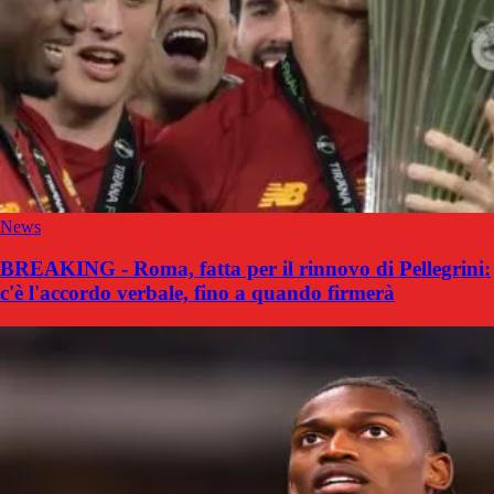
News
BREAKING - Roma, fatta per il rinnovo di Pellegrini:
c'è l'accordo verbale, fino a quando firmerà