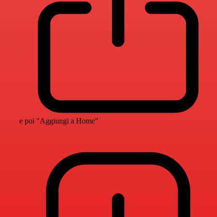
e poi "Aggiungi a Home"