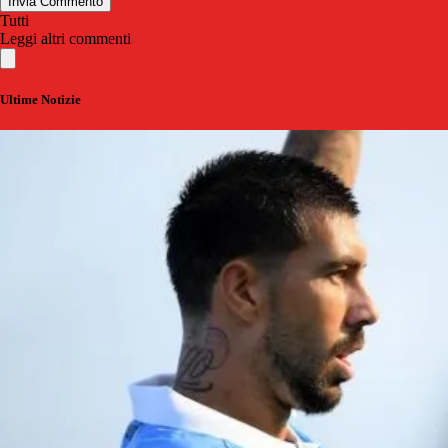
Invia Commento
Tutti
Leggi altri commenti
Ultime Notizie