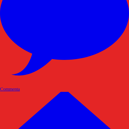
Commenta