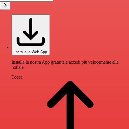
Installa la Web App
Installa la nostra App gratuita e accedi più velocemente alle
notizie
Tocca