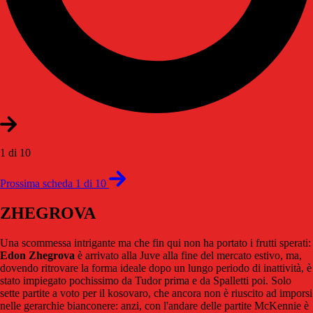
1 di 10
Prossima scheda 1 di 10
ZHEGROVA
Una scommessa intrigante ma che fin qui non ha portato i frutti sperati:
Edon Zhegrova
è arrivato alla Juve alla fine del mercato estivo, ma,
dovendo ritrovare la forma ideale dopo un lungo periodo di inattività, è
stato impiegato pochissimo da Tudor prima e da Spalletti poi. Solo
sette partite a voto per il kosovaro, che ancora non è riuscito ad imporsi
nelle gerarchie bianconere: anzi, con l'andare delle partite McKennie è