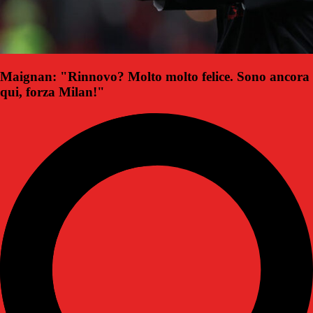
Maignan: "Rinnovo? Molto molto felice. Sono ancora
qui, forza Milan!"