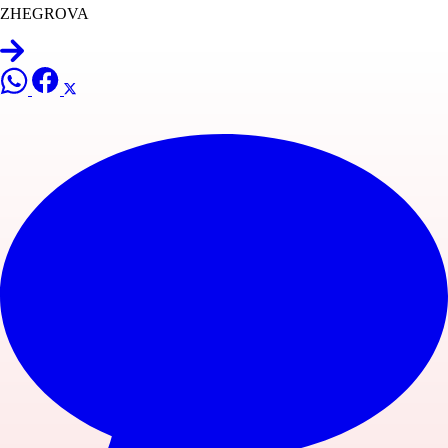
ZHEGROVA