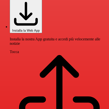
Installa la Web App
Installa la nostra App gratuita e accedi più velocemente alle
notizie
Tocca