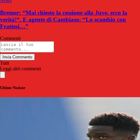
News
Bremer: “Mai chiesto la cessione alla Juve, ecco la
verità!“. E agente di Cambiaso: “Lo scambio con
Frattesi…”
Commenti
Invia Commento
Tutti
Leggi altri commenti
Ultime Notizie