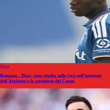
News
Romano - Diao, cosa risulta sulle voci sull'interesse
dell'Atalanta e la posizione del Como