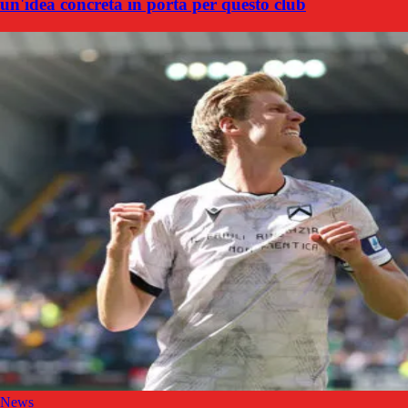
un'idea concreta in porta per questo club
News