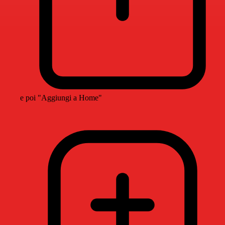
e poi "Aggiungi a Home"