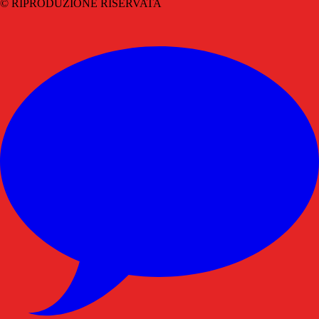
© RIPRODUZIONE RISERVATA