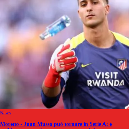
News
Moretto - Juan Musso può tornare in Serie A: è