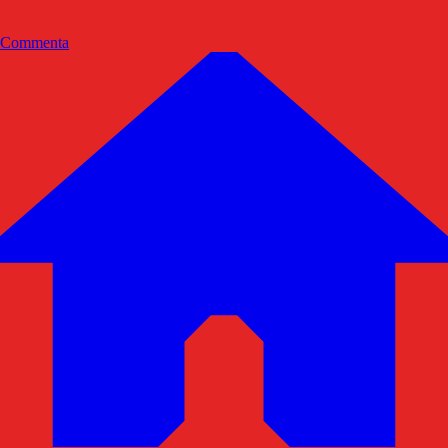
Commenta