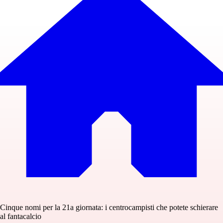
Cinque nomi per la 21a giornata: i centrocampisti che potete schierare
al fantacalcio