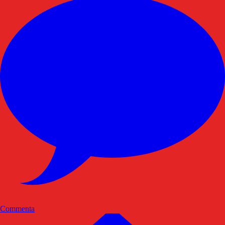
Commenta