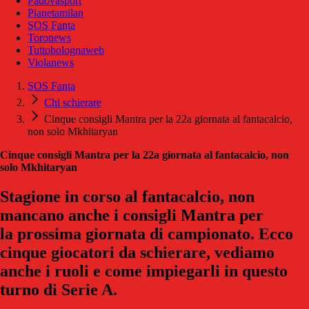
Padovasport
Pianetamilan
SOS Fanta
Toronews
Tuttobolognaweb
Violanews
SOS Fanta
Chi schierare
Cinque consigli Mantra per la 22a giornata al fantacalcio,
non solo Mkhitaryan
Cinque consigli Mantra per la 22a giornata al fantacalcio, non
solo Mkhitaryan
Stagione in corso al fantacalcio, non
mancano anche i consigli Mantra per
la prossima giornata di campionato. Ecco
cinque giocatori da schierare, vediamo
anche i ruoli e come impiegarli in questo
turno di Serie A.