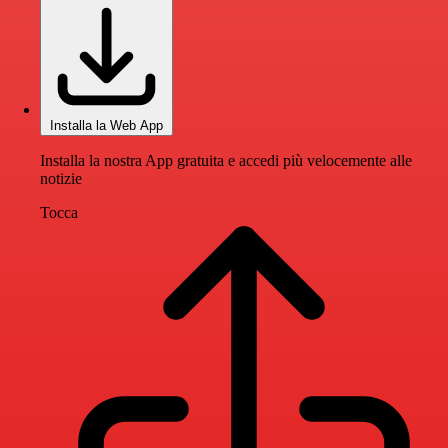
Installa la Web App
Installa la nostra App gratuita e accedi più velocemente alle
notizie
Tocca