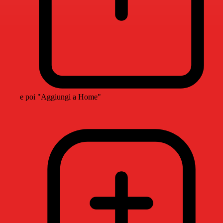
e poi "Aggiungi a Home"