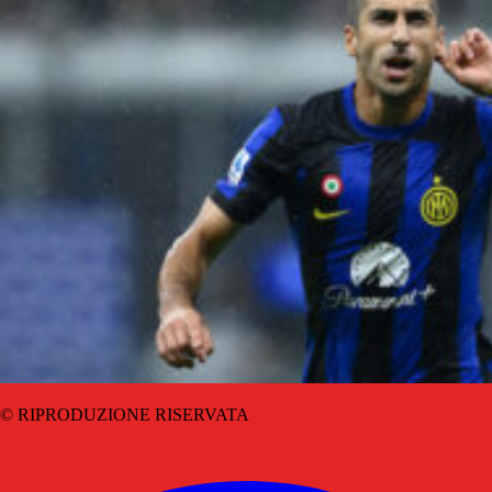
© RIPRODUZIONE RISERVATA