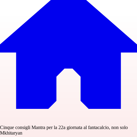
Cinque consigli Mantra per la 22a giornata al fantacalcio, non solo
Mkhitaryan