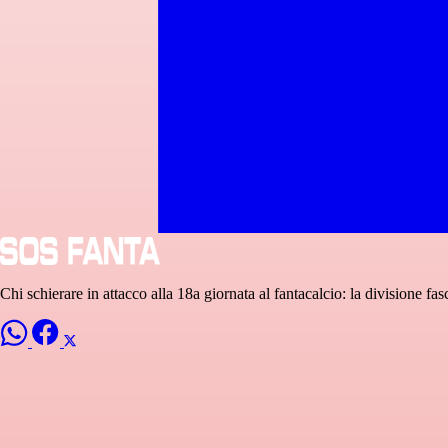
Chi schierare in attacco alla 18a giornata al fantacalcio: la divisione fas