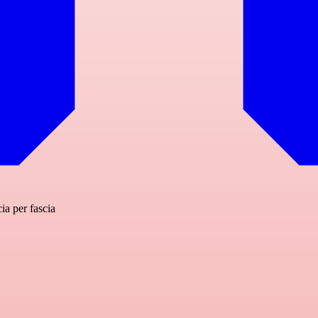
cia per fascia