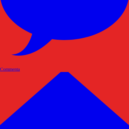
Commenta