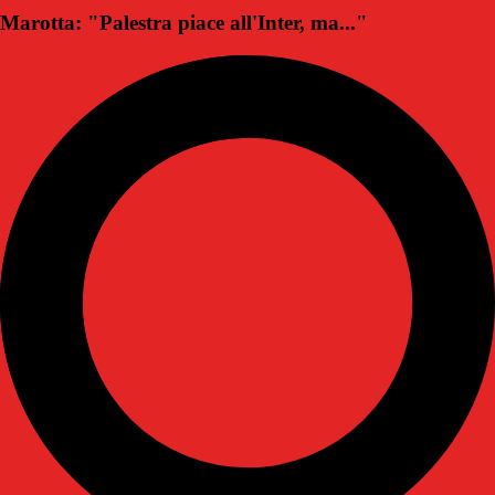
Marotta: "Palestra piace all'Inter, ma..."