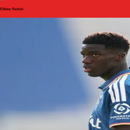
Ultime Notizie