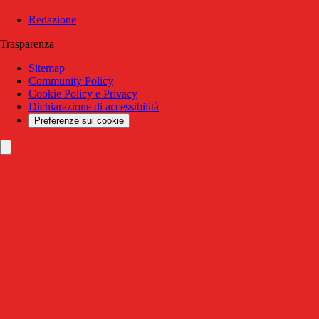
Redazione
Trasparenza
Sitemap
Community Policy
Cookie Policy e Privacy
Dichiarazione di accessibilità
Preferenze sui cookie