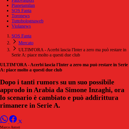
Padovasport
Pianetamilan
SOS Fanta
Toronews
Tuttobolognaweb
Violanews
SOS Fanta
Mercato
ULTIM'ORA - Acerbi lascia l'Inter a zero ma può restare in
Serie A: piace molto a questi due club
ULTIM'ORA - Acerbi lascia l'Inter a zero ma può restare in Serie
A: piace molto a questi due club
Dopo i tanti rumors su un suo possibile
approdo in Arabia da Simone Inzaghi, ora
lo scenario è cambiato e può addirittura
rimanere in Serie A.
Marco Astori