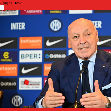
7 giugno - 18:45