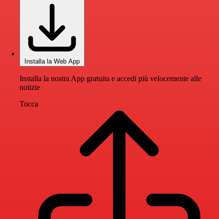
Installa la Web App
Installa la nostra App gratuita e accedi più velocemente alle
notizie
Tocca