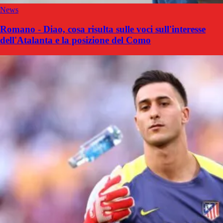
News
Romano - Diao, cosa risulta sulle voci sull'interesse
dell'Atalanta e la posizione del Como