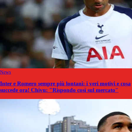
News
Inter e Romero sempre più lontani: i veri motivi e cosa
succede ora! Chivu: "Rispondo così sul mercato"