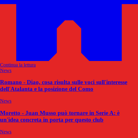
Continua la lettura
News
Romano - Diao, cosa risulta sulle voci sull'interesse
dell'Atalanta e la posizione del Como
News
Moretto - Juan Musso può tornare in Serie A: è
un'idea concreta in porta per questo club
News