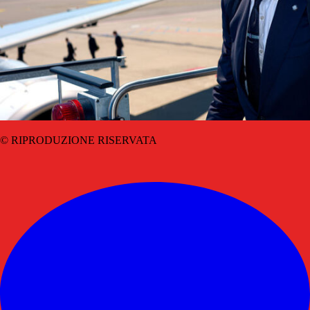
© RIPRODUZIONE RISERVATA