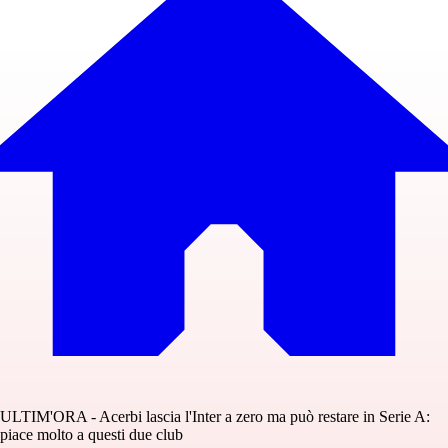
ULTIM'ORA - Acerbi lascia l'Inter a zero ma può restare in Serie A:
piace molto a questi due club