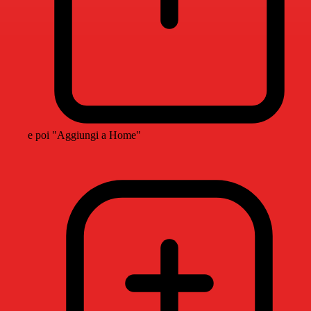
e poi "Aggiungi a Home"