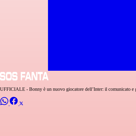
UFFICIALE - Bonny è un nuovo giocatore dell’Inter: il comunicato e gl