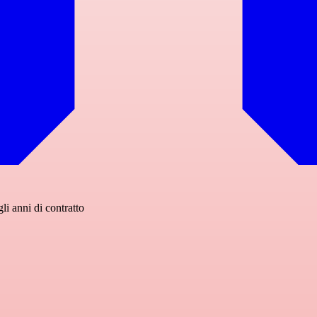
i anni di contratto