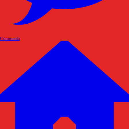
Commenta