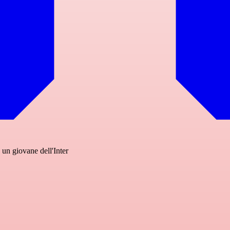
 un giovane dell'Inter