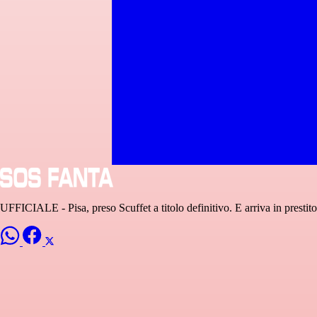
UFFICIALE - Pisa, preso Scuffet a titolo definitivo. E arriva in prestito