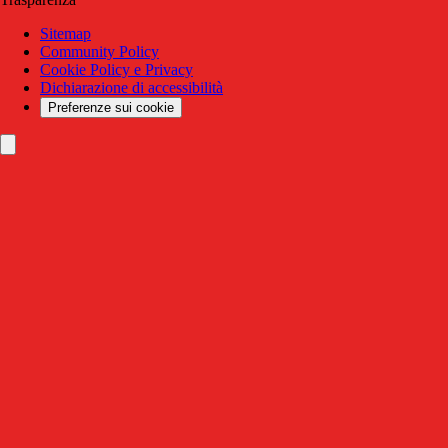
Sitemap
Community Policy
Cookie Policy e Privacy
Dichiarazione di accessibilità
Preferenze sui cookie