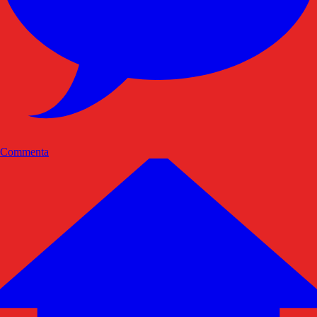
Commenta