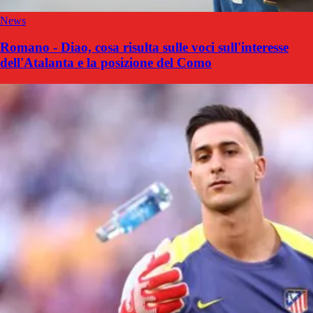
News
Romano - Diao, cosa risulta sulle voci sull'interesse
dell'Atalanta e la posizione del Como