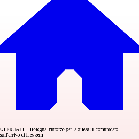
UFFICIALE - Bologna, rinforzo per la difesa: il comunicato
sull’arrivo di Heggem