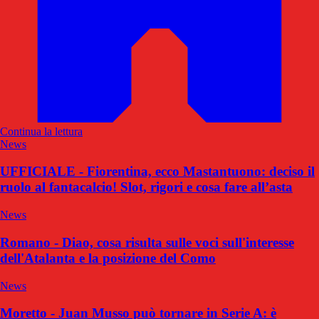
Continua la lettura
News
UFFICIALE - Fiorentina, ecco Mastantuono: deciso il
ruolo al fantacalcio! Slot, rigori e cosa fare all’asta
News
Romano - Diao, cosa risulta sulle voci sull'interesse
dell'Atalanta e la posizione del Como
News
Moretto - Juan Musso può tornare in Serie A: è