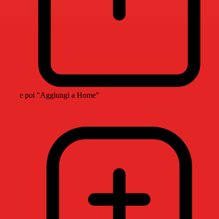
e poi "Aggiungi a Home"