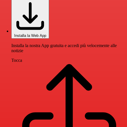
Installa la Web App
Installa la nostra App gratuita e accedi più velocemente alle
notizie
Tocca