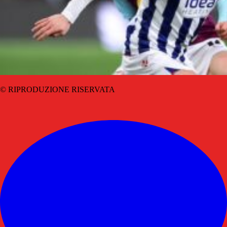
© RIPRODUZIONE RISERVATA