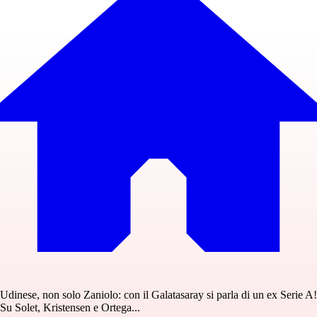
Udinese, non solo Zaniolo: con il Galatasaray si parla di un ex Serie A!
Su Solet, Kristensen e Ortega...