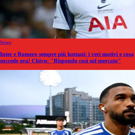
News
Inter e Romero sempre più lontani: i veri motivi e cosa
succede ora! Chivu: "Rispondo così sul mercato"