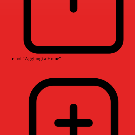
e poi "Aggiungi a Home"