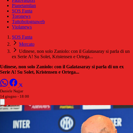
Padovasport
Pianetamilan
SOS Fanta
Toronews
Tuttobolognaweb
Violanews
SOS Fanta
Mercato
Udinese, non solo Zaniolo: con il Galatasaray si parla di un
ex Serie A! Su Solet, Kristensen e Ortega...
Udinese, non solo Zaniolo: con il Galatasaray si parla di un ex
Serie A! Su Solet, Kristensen e Ortega...
Daniele Najjar
14 giugno - 18:00