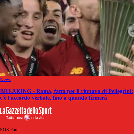
News
BREAKING - Roma, fatta per il rinnovo di Pellegrini:
c'è l'accordo verbale, fino a quando firmerà
SOS Fanta