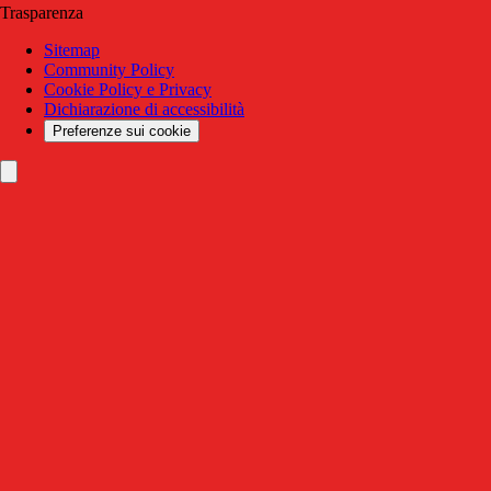
Trasparenza
Sitemap
Community Policy
Cookie Policy e Privacy
Dichiarazione di accessibilità
Preferenze sui cookie