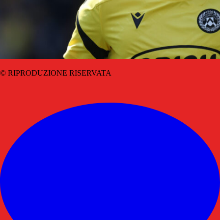
© RIPRODUZIONE RISERVATA