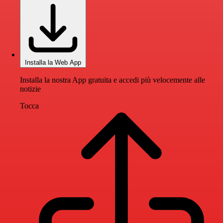
Installa la Web App
Installa la nostra App gratuita e accedi più velocemente alle
notizie
Tocca