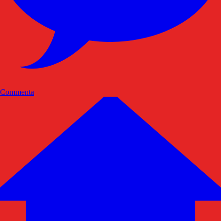
Commenta