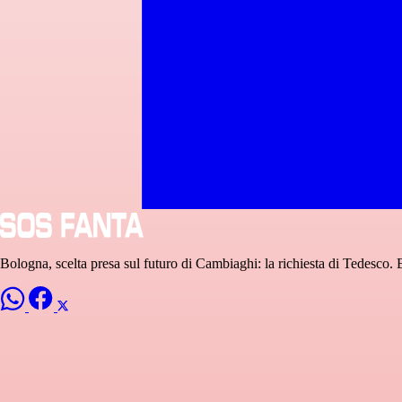
Bologna, scelta presa sul futuro di Cambiaghi: la richiesta di Tedesco. 