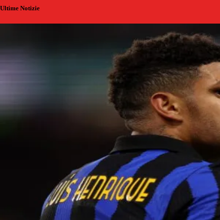
Ultime Notizie