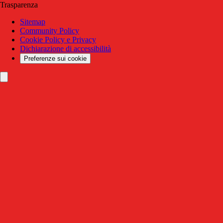
Trasparenza
Sitemap
Community Policy
Cookie Policy e Privacy
Dichiarazione di accessibilità
Preferenze sui cookie