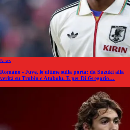
News
Romano - Juve, le ultime sulla porta: da Suzuki alla
verità su Trubin e Atubolu. E per Di Gregorio…