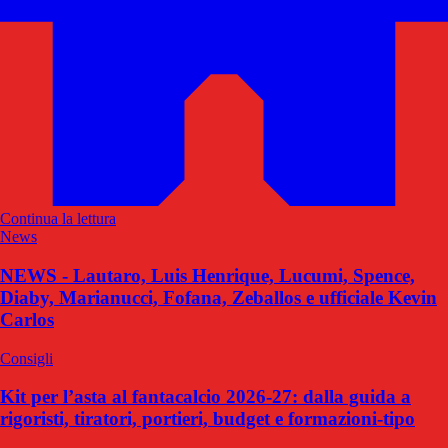
Continua la lettura
News
NEWS - Lautaro, Luis Henrique, Lucumi, Spence,
Diaby, Marianucci, Fofana, Zeballos e ufficiale Kevin
Carlos
Consigli
Kit per l’asta al fantacalcio 2026-27: dalla guida a
rigoristi, tiratori, portieri, budget e formazioni-tipo