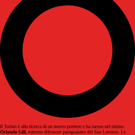
Il Torino è alla ricerca di un nuovo portiere e ha messo nel mirino
Orlando Gill
, estremo difensore paraguaiano del San Lorenzo. Le