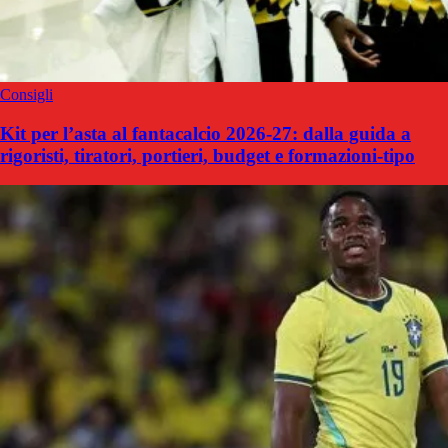
Consigli
Kit per l’asta al fantacalcio 2026-27: dalla guida a
rigoristi, tiratori, portieri, budget e formazioni-tipo