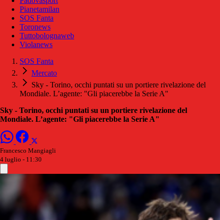
Padovasport
Pianetamilan
SOS Fanta
Toronews
Tuttobolognaweb
Violanews
SOS Fanta
Mercato
Sky - Torino, occhi puntati su un portiere rivelazione del
Mondiale. L’agente: "Gli piacerebbe la Serie A"
Sky - Torino, occhi puntati su un portiere rivelazione del
Mondiale. L’agente: "Gli piacerebbe la Serie A"
Francesco Mangiagli
4 luglio - 11:30