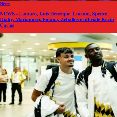
News
NEWS - Lautaro, Luis Henrique, Lucumi, Spence,
Diaby, Marianucci, Fofana, Zeballos e ufficiale Kevin
Carlos