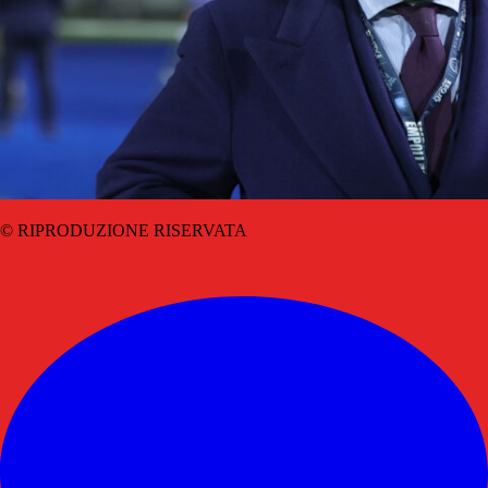
© RIPRODUZIONE RISERVATA