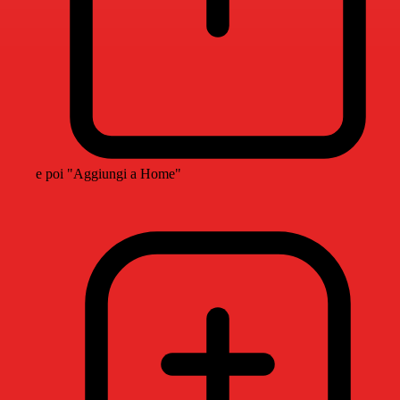
e poi "Aggiungi a Home"