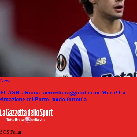
News
FLASH - Roma, accordo raggiunto con Mora! La
situazione col Porto: nodo formula
SOS Fanta