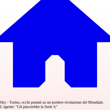
Sky - Torino, occhi puntati su un portiere rivelazione del Mondiale.
L’agente: "Gli piacerebbe la Serie A"