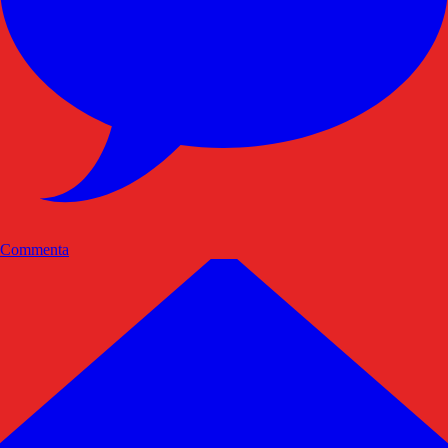
Commenta