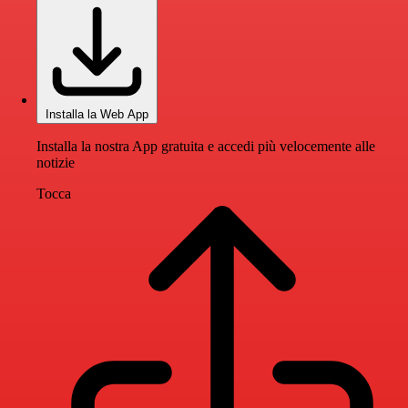
Installa la Web App
Installa la nostra App gratuita e accedi più velocemente alle
notizie
Tocca