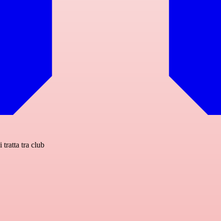
tratta tra club