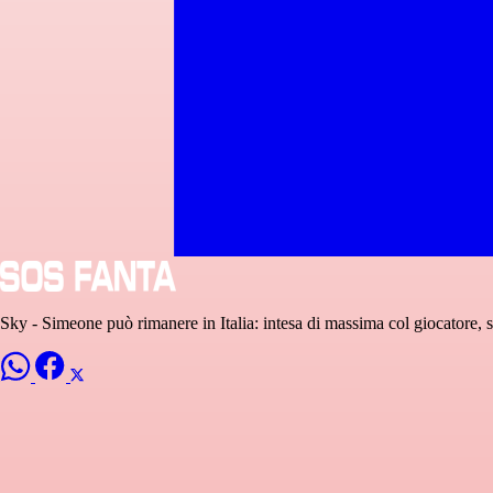
Sky - Simeone può rimanere in Italia: intesa di massima col giocatore, si 