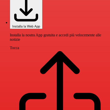
Installa la Web App
Installa la nostra App gratuita e accedi più velocemente alle
notizie
Tocca