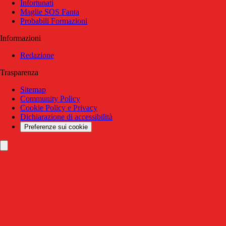
Infortunati
Maglie SOS Fanta
Probabili Formazioni
Informazioni
Redazione
Trasparenza
Sitemap
Community Policy
Cookie Policy e Privacy
Dichiarazione di accessibilità
Preferenze sui cookie