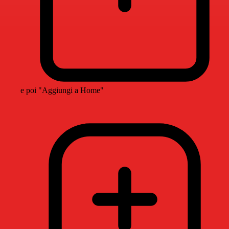
e poi "Aggiungi a Home"