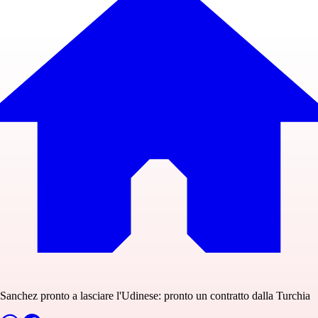
Sanchez pronto a lasciare l'Udinese: pronto un contratto dalla Turchia