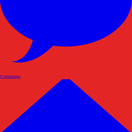
Commenta