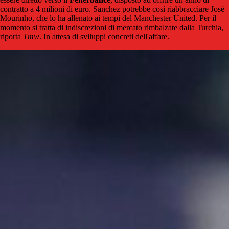
contratto a 4 milioni di euro. Sanchez potrebbe così riabbracciare José
Mourinho, che lo ha allenato ai tempi del Manchester United. Per il
momento si tratta di indiscrezioni di mercato rimbalzate dalla Turchia,
riporta
Tmw
. In attesa di sviluppi concreti dell'affare.