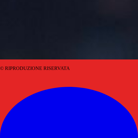
© RIPRODUZIONE RISERVATA