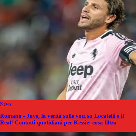
News
Romano - Juve, la verità sulle voci su Locatelli e il
Real! Contatti quotidiani per Kessie: cosa filtra