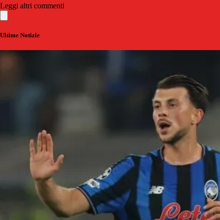
Leggi altri commenti
Ultime Notizie