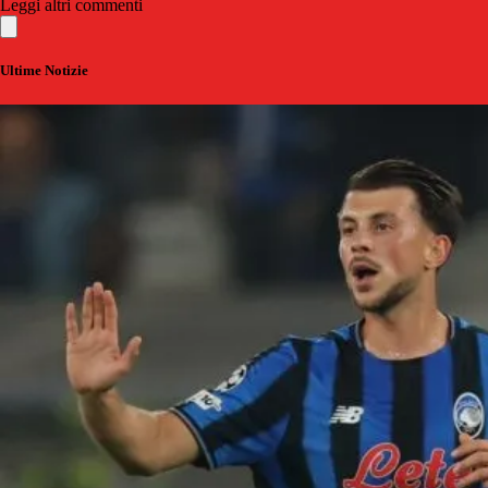
Leggi altri commenti
Ultime Notizie