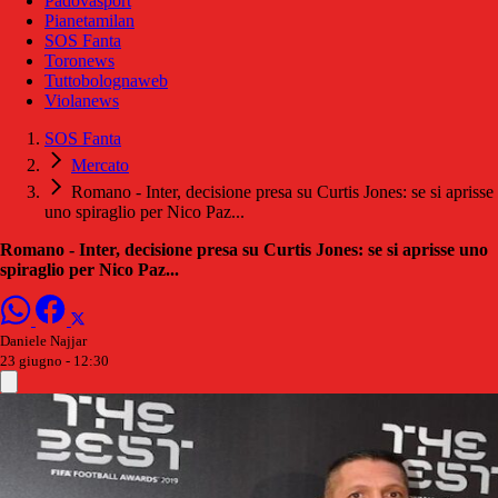
Padovasport
Pianetamilan
SOS Fanta
Toronews
Tuttobolognaweb
Violanews
SOS Fanta
Mercato
Romano - Inter, decisione presa su Curtis Jones: se si aprisse
uno spiraglio per Nico Paz...
Romano - Inter, decisione presa su Curtis Jones: se si aprisse uno
spiraglio per Nico Paz...
Daniele Najjar
23 giugno - 12:30