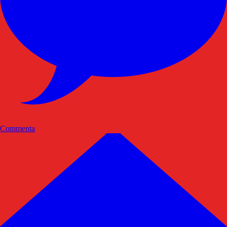
Commenta