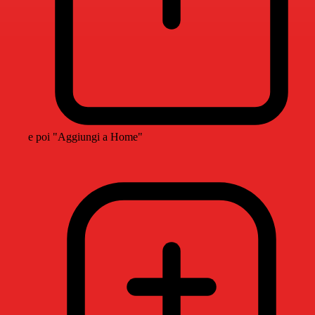
e poi "Aggiungi a Home"