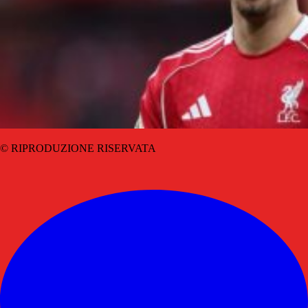
© RIPRODUZIONE RISERVATA