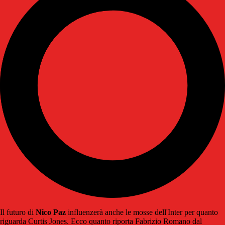
Il futuro di
Nico
Paz
influenzerà anche le mosse dell'Inter per quanto
riguarda Curtis Jones. Ecco quanto riporta Fabrizio Romano dal