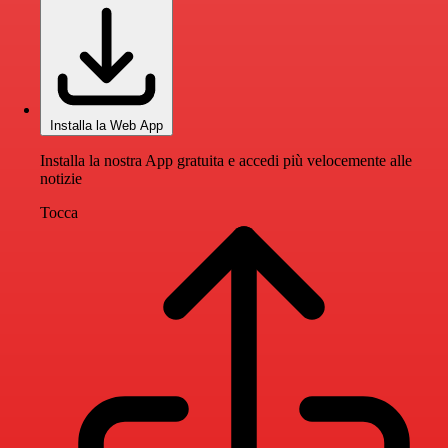
Installa la Web App
Installa la nostra App gratuita e accedi più velocemente alle
notizie
Tocca