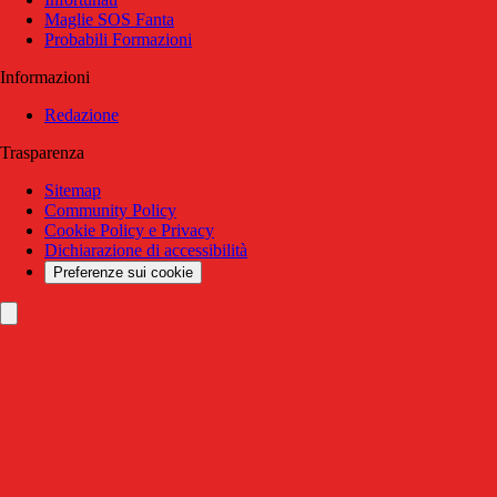
Maglie SOS Fanta
Probabili Formazioni
Informazioni
Redazione
Trasparenza
Sitemap
Community Policy
Cookie Policy e Privacy
Dichiarazione di accessibilità
Preferenze sui cookie