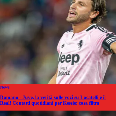
News
Romano - Juve, la verità sulle voci su Locatelli e il
Real! Contatti quotidiani per Kessie: cosa filtra