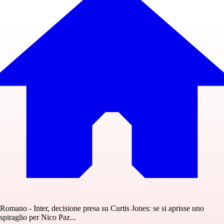
Romano - Inter, decisione presa su Curtis Jones: se si aprisse uno
spiraglio per Nico Paz...