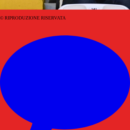
© RIPRODUZIONE RISERVATA