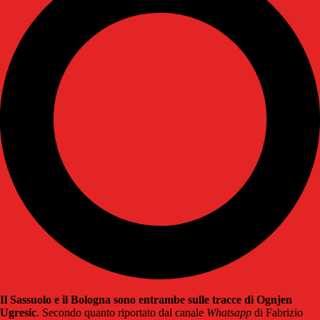
Il Sassuolo e il Bologna sono entrambe sulle tracce di Ognjen
Ugresic
. Secondo quanto riportato dal canale
Whatsapp
di Fabrizio