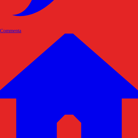
Commenta