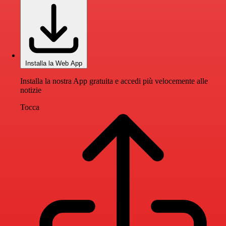
Installa la Web App
Installa la nostra App gratuita e accedi più velocemente alle
notizie
Tocca