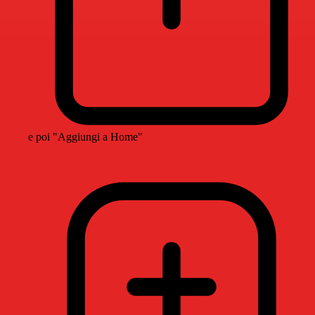
e poi "Aggiungi a Home"