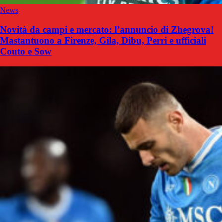
News
Novità da campi e mercato: l’annuncio di Zhegrova!
Mastantuono a Firenze, Gila, Dibu, Perri e ufficiali
Couto e Sow