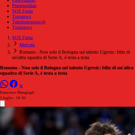
Padovasport
Pianetamilan
SOS Fanta
Toronews
Tuttobolognaweb
Violanews
SOS Fanta
Mercato
Romano - Non solo il Bologna sul talento Ugresic: blitz di
un'altra squadra di Serie A, è testa a testa
Romano - Non solo il Bologna sul talento Ugresic: blitz di un'altra
squadra di Serie A, è testa a testa
Francesco Mangiagli
3 luglio - 10:30