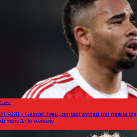
News
FLASH - Gabriel Jesus, contatti avviati con questa big
di Serie A: lo scenario