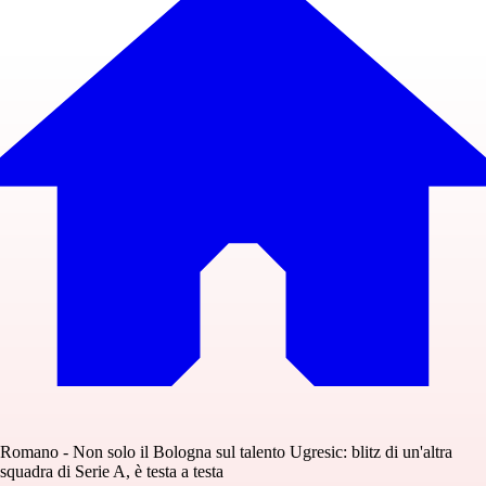
Romano - Non solo il Bologna sul talento Ugresic: blitz di un'altra
squadra di Serie A, è testa a testa