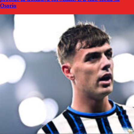
Osorio