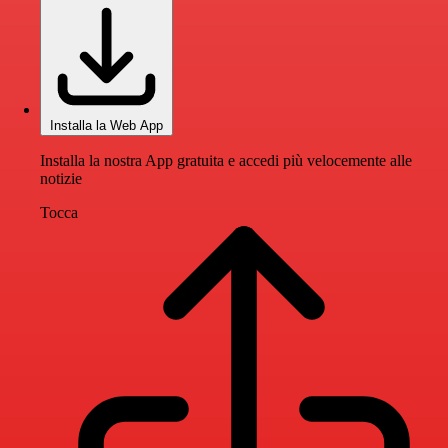
Installa la Web App
Installa la nostra App gratuita e accedi più velocemente alle
notizie
Tocca