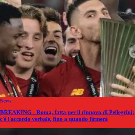
News
BREAKING - Roma, fatta per il rinnovo di Pellegrini:
c'è l'accordo verbale, fino a quando firmerà