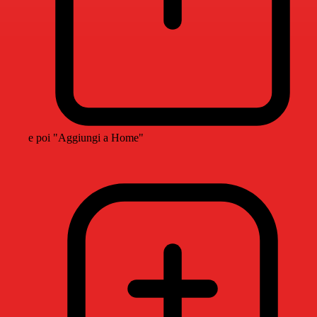
e poi "Aggiungi a Home"