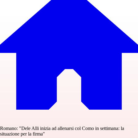
Romano: "Dele Alli inizia ad allenarsi col Como in settimana: la
situazione per la firma"