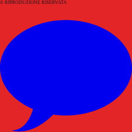
© RIPRODUZIONE RISERVATA