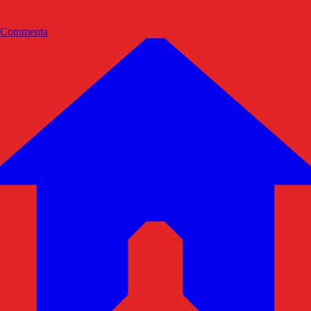
Commenta