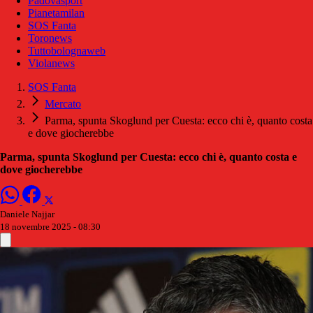
Padovasport
Pianetamilan
SOS Fanta
Toronews
Tuttobolognaweb
Violanews
SOS Fanta
Mercato
Parma, spunta Skoglund per Cuesta: ecco chi è, quanto costa
e dove giocherebbe
Parma, spunta Skoglund per Cuesta: ecco chi è, quanto costa e
dove giocherebbe
Daniele Najjar
18 novembre 2025 - 08:30