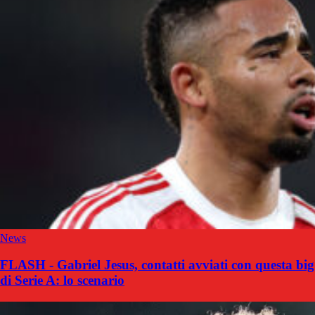
News
FLASH - Gabriel Jesus, contatti avviati con questa big
di Serie A: lo scenario