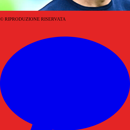
© RIPRODUZIONE RISERVATA