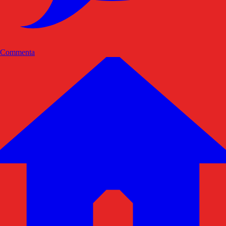
Commenta