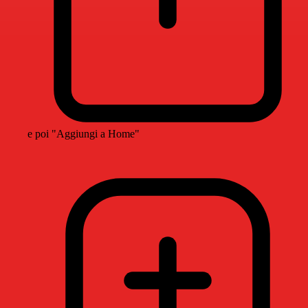
e poi "Aggiungi a Home"