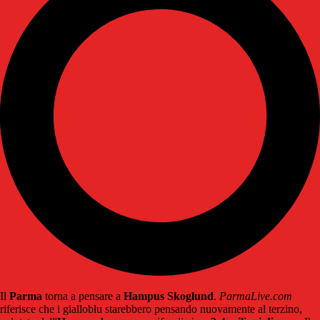
Il
Parma
torna a pensare a
Hampus Skoglund
.
ParmaLive.com
riferisce che i gialloblu starebbero pensando nuovamente al terzino,