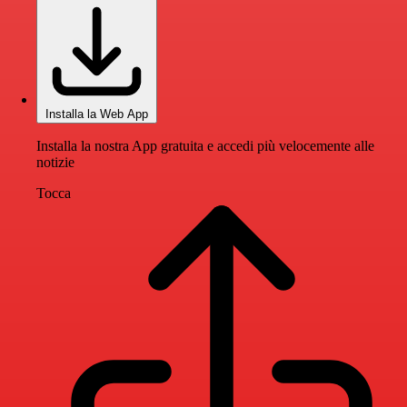
Installa la Web App
Installa la nostra App gratuita e accedi più velocemente alle
notizie
Tocca