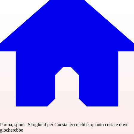
Parma, spunta Skoglund per Cuesta: ecco chi è, quanto costa e dove
giocherebbe