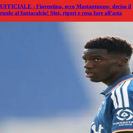
UFFICIALE - Fiorentina, ecco Mastantuono: deciso il
ruolo al fantacalcio! Slot, rigori e cosa fare all’asta