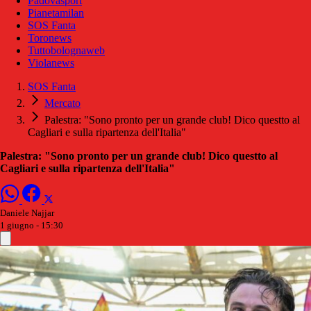
Padovasport
Pianetamilan
SOS Fanta
Toronews
Tuttobolognaweb
Violanews
SOS Fanta
Mercato
Palestra: "Sono pronto per un grande club! Dico questto al
Cagliari e sulla ripartenza dell'Italia"
Palestra: "Sono pronto per un grande club! Dico questto al
Cagliari e sulla ripartenza dell'Italia"
Daniele Najjar
1 giugno - 15:30