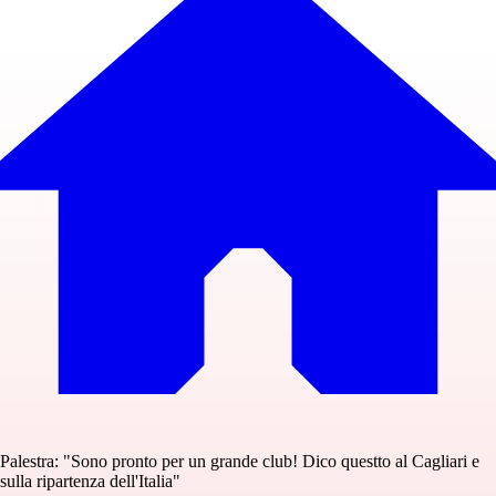
Palestra: "Sono pronto per un grande club! Dico questto al Cagliari e
sulla ripartenza dell'Italia"