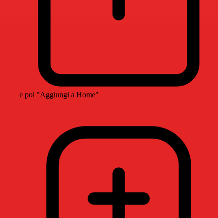
e poi "Aggiungi a Home"