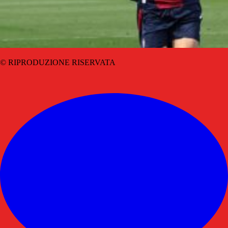
© RIPRODUZIONE RISERVATA