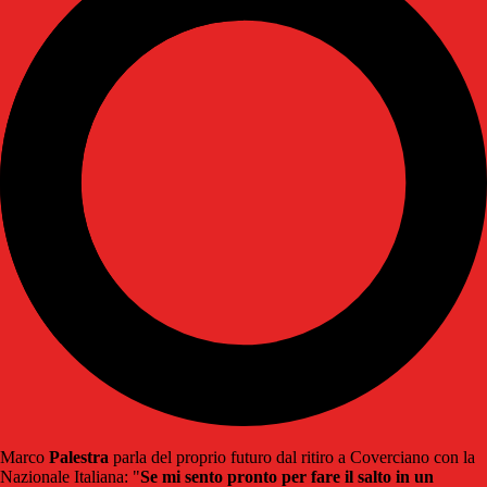
Marco
Palestra
parla del proprio futuro dal ritiro a Coverciano con la
Nazionale Italiana: "
Se mi sento pronto per fare il salto in un