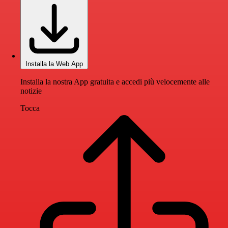
Installa la Web App
Installa la nostra App gratuita e accedi più velocemente alle
notizie
Tocca