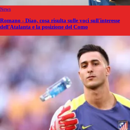
News
Romano - Diao, cosa risulta sulle voci sull'interesse
dell'Atalanta e la posizione del Como