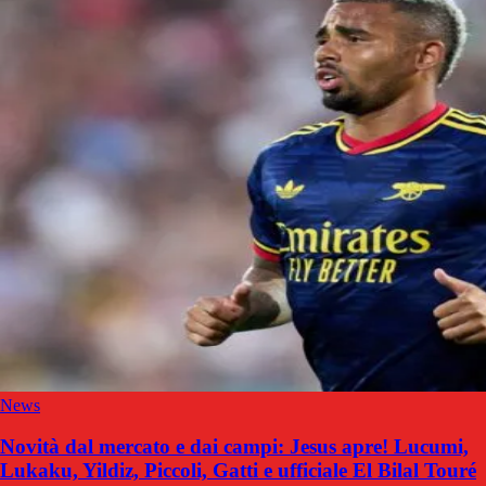
News
Novità dal mercato e dai campi: Jesus apre! Lucumi,
Lukaku, Yildiz, Piccoli, Gatti e ufficiale El Bilal Touré