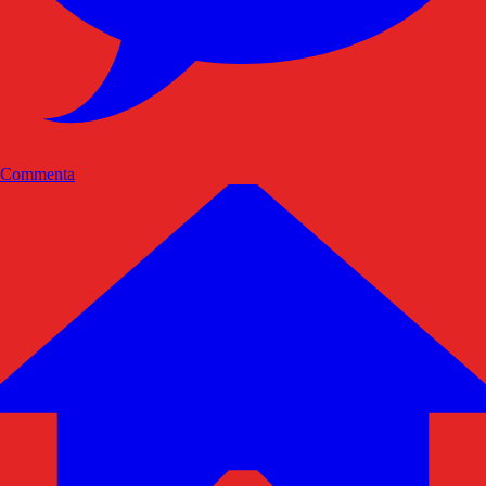
Commenta