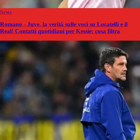
News
Romano - Juve, la verità sulle voci su Locatelli e il
Real! Contatti quotidiani per Kessie: cosa filtra