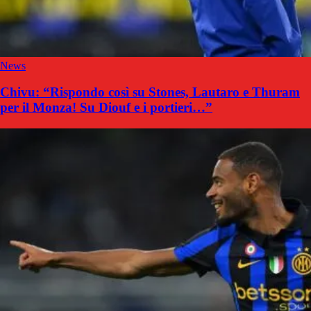
News
Chivu: “Rispondo così su Stones, Lautaro e Thuram
per il Monza! Su Diouf e i portieri…”