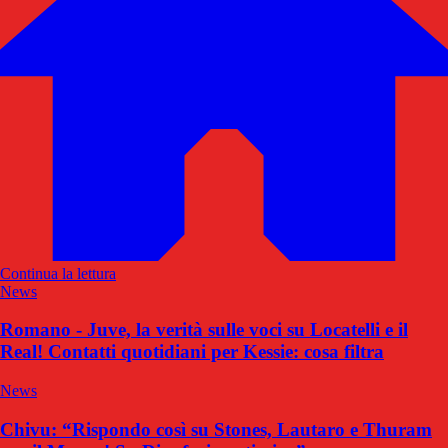
Continua la lettura
News
Romano - Juve, la verità sulle voci su Locatelli e il
Real! Contatti quotidiani per Kessie: cosa filtra
News
Chivu: “Rispondo così su Stones, Lautaro e Thuram