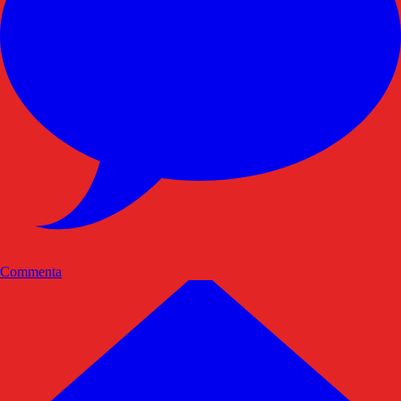
Commenta