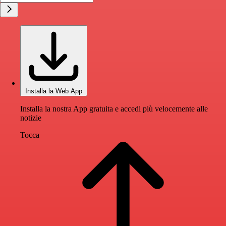
Installa la Web App
Installa la nostra App gratuita e accedi più velocemente alle
notizie
Tocca