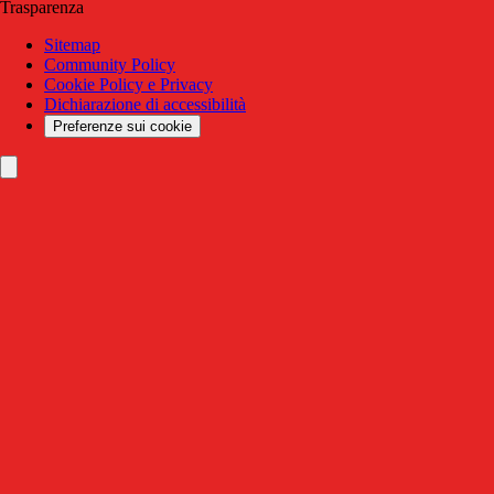
Trasparenza
Sitemap
Community Policy
Cookie Policy e Privacy
Dichiarazione di accessibilità
Preferenze sui cookie