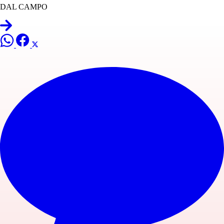
DAL CAMPO