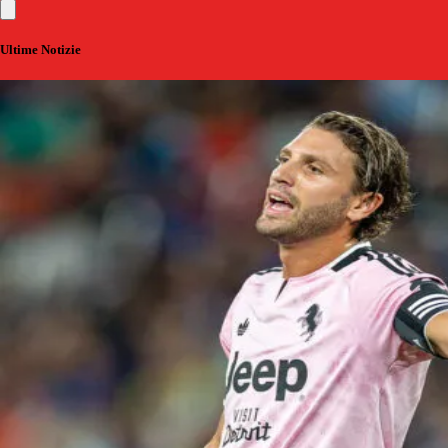
Ultime Notizie