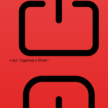
e poi "Aggiungi a Home"