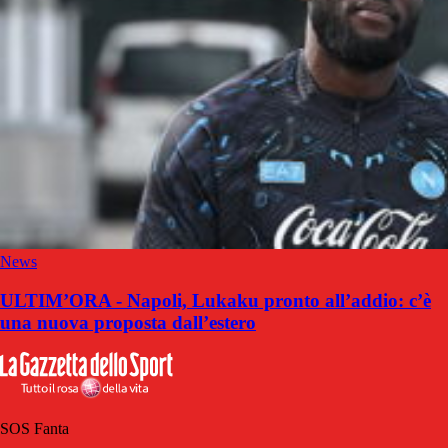
News
ULTIM’ORA - Napoli, Lukaku pronto all’addio: c’è
una nuova proposta dall’estero
SOS Fanta