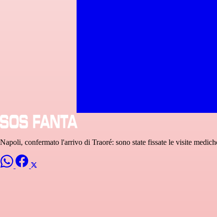
Napoli, confermato l'arrivo di Traoré: sono state fissate le visite medich