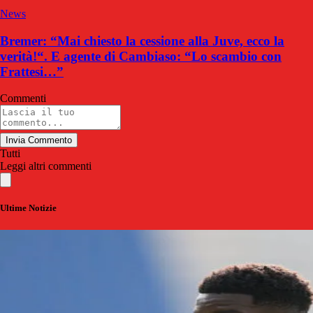
News
Bremer: “Mai chiesto la cessione alla Juve, ecco la
verità!“. E agente di Cambiaso: “Lo scambio con
Frattesi…”
Commenti
Invia Commento
Tutti
Leggi altri commenti
Ultime Notizie