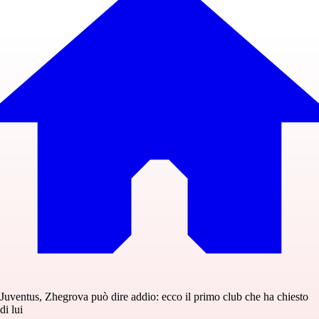
Juventus, Zhegrova può dire addio: ecco il primo club che ha chiesto
di lui