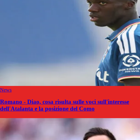
News
Romano - Diao, cosa risulta sulle voci sull'interesse
dell'Atalanta e la posizione del Como