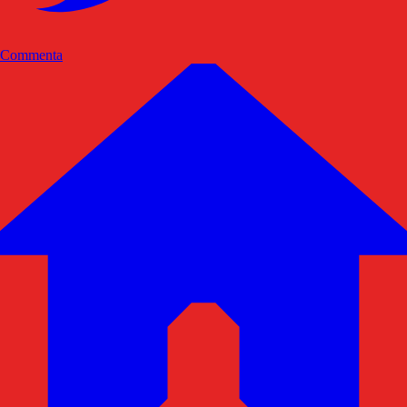
Commenta