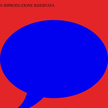
© RIPRODUZIONE RISERVATA