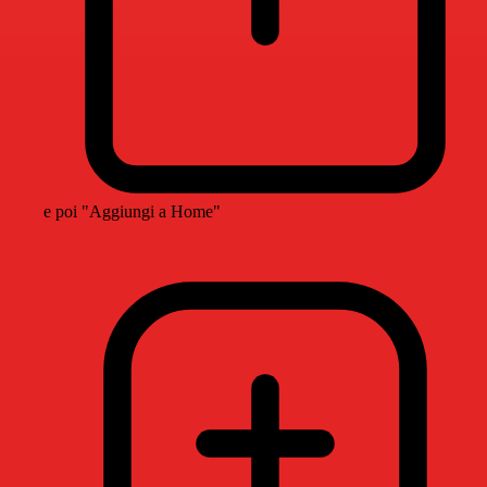
e poi "Aggiungi a Home"