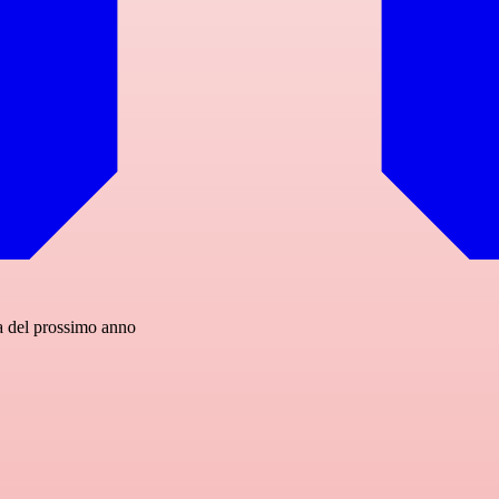
ta del prossimo anno