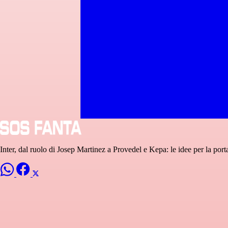
Inter, dal ruolo di Josep Martinez a Provedel e Kepa: le idee per la por