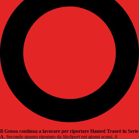
Il Genoa continua a lavorare per riportare Hamed Traoré in Serie
A
. Secondo quanto riportato da
SkySport
nei giorni scorsi, il