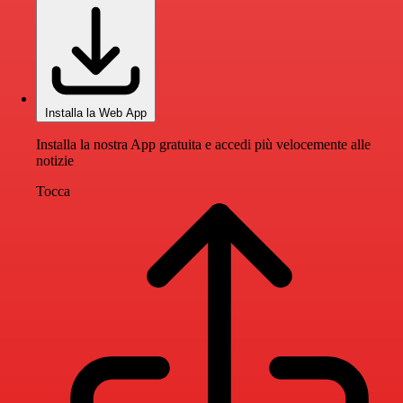
Installa la Web App
Installa la nostra App gratuita e accedi più velocemente alle
notizie
Tocca