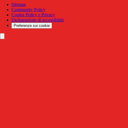
Sitemap
Community Policy
Cookie Policy e Privacy
Dichiarazione di accessibilità
Preferenze sui cookie