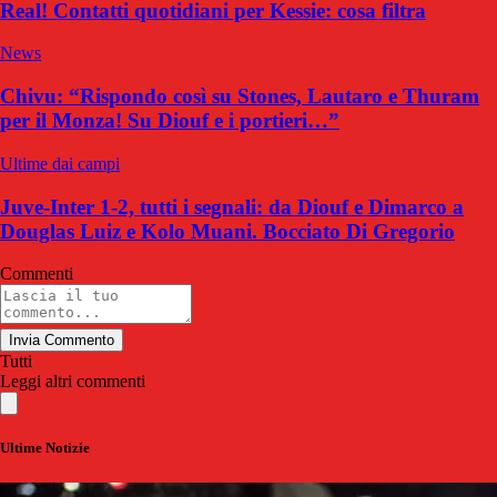
Real! Contatti quotidiani per Kessie: cosa filtra
News
Chivu: “Rispondo così su Stones, Lautaro e Thuram
per il Monza! Su Diouf e i portieri…”
Ultime dai campi
Juve-Inter 1-2, tutti i segnali: da Diouf e Dimarco a
Douglas Luiz e Kolo Muani. Bocciato Di Gregorio
Commenti
Invia Commento
Tutti
Leggi altri commenti
Ultime Notizie