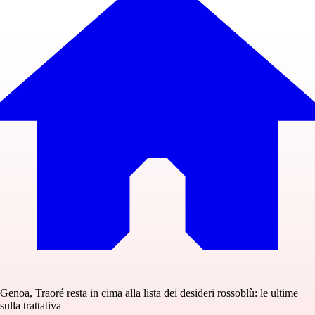
Genoa, Traoré resta in cima alla lista dei desideri rossoblù: le ultime
sulla trattativa