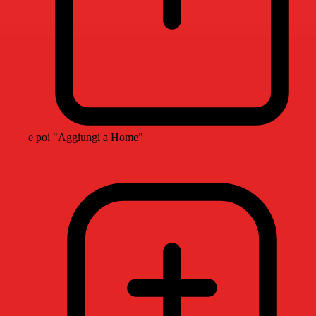
e poi "Aggiungi a Home"