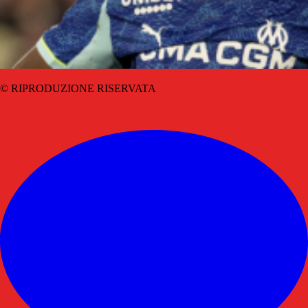
© RIPRODUZIONE RISERVATA