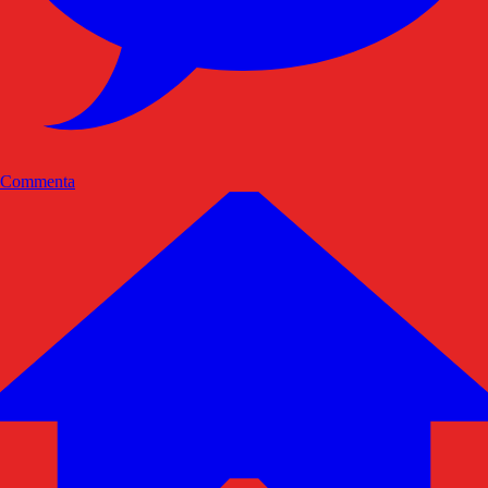
Commenta