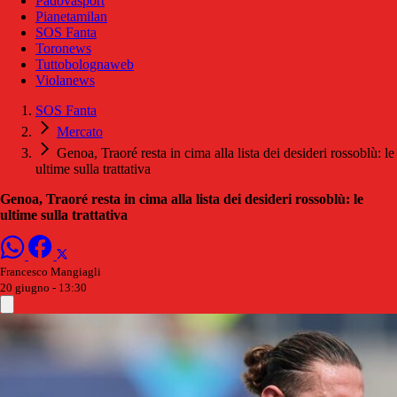
Padovasport
Pianetamilan
SOS Fanta
Toronews
Tuttobolognaweb
Violanews
SOS Fanta
Mercato
Genoa, Traoré resta in cima alla lista dei desideri rossoblù: le
ultime sulla trattativa
Genoa, Traoré resta in cima alla lista dei desideri rossoblù: le
ultime sulla trattativa
Francesco Mangiagli
20 giugno - 13:30