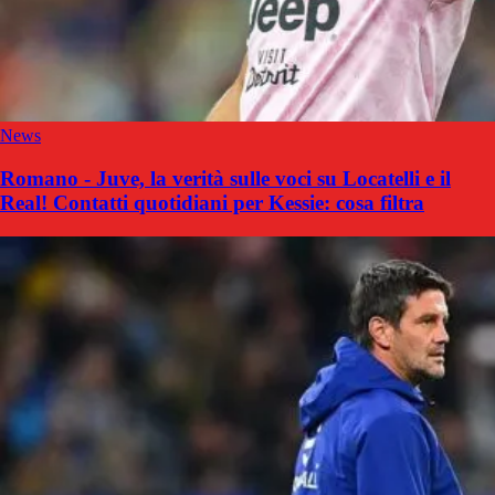
News
Romano - Juve, la verità sulle voci su Locatelli e il
Real! Contatti quotidiani per Kessie: cosa filtra