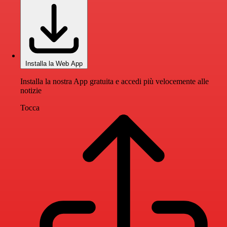
Installa la Web App
Installa la nostra App gratuita e accedi più velocemente alle
notizie
Tocca