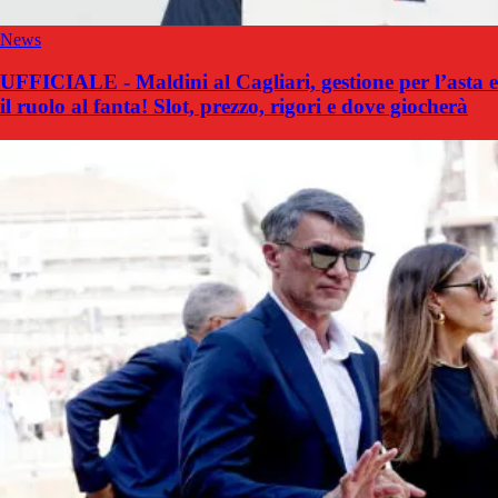
News
UFFICIALE - Maldini al Cagliari, gestione per l’asta e
il ruolo al fanta! Slot, prezzo, rigori e dove giocherà