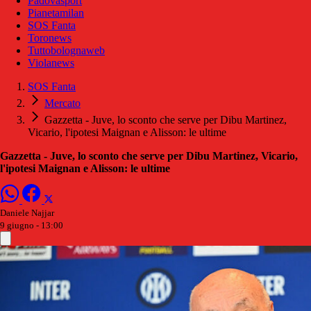
Padovasport
Pianetamilan
SOS Fanta
Toronews
Tuttobolognaweb
Violanews
SOS Fanta
Mercato
Gazzetta - Juve, lo sconto che serve per Dibu Martinez,
Vicario, l'ipotesi Maignan e Alisson: le ultime
Gazzetta - Juve, lo sconto che serve per Dibu Martinez, Vicario,
l'ipotesi Maignan e Alisson: le ultime
Daniele Najjar
9 giugno - 13:00