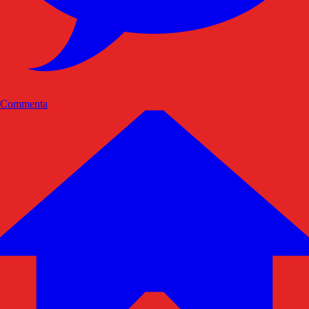
Commenta