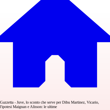
Gazzetta - Juve, lo sconto che serve per Dibu Martinez, Vicario,
l'ipotesi Maignan e Alisson: le ultime