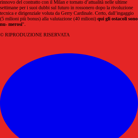
rinnovo del contratto con il Milan e tornato d’attualità nelle ultime
settimane per i suoi dubbi sul futuro in rossonero dopo la rivoluzione
tecnica e dirigenziale voluta da Gerry Cardinale. Certo, dall’ingaggio
(5 milioni più bonus) alla valutazione (40 milioni)
qui gli ostacoli sono
nu- merosi
".
© RIPRODUZIONE RISERVATA