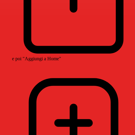
e poi "Aggiungi a Home"