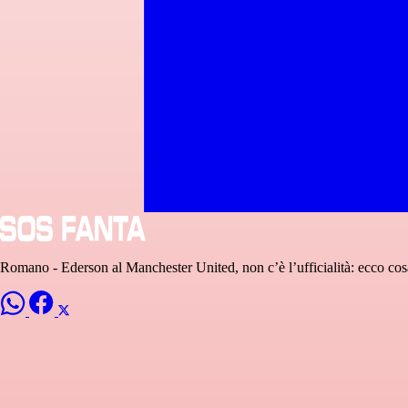
Romano - Ederson al Manchester United, non c’è l’ufficialità: ecco co