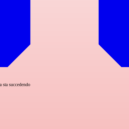
sa sta succedendo