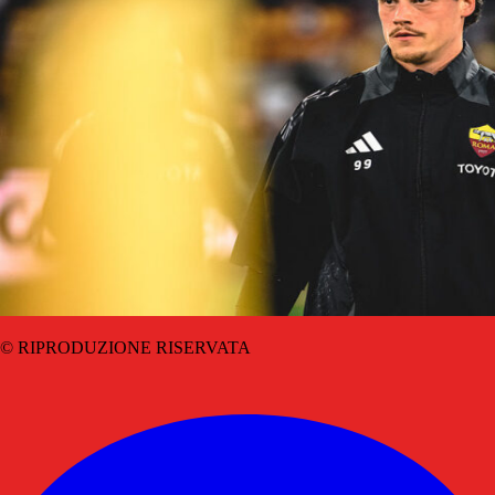
© RIPRODUZIONE RISERVATA