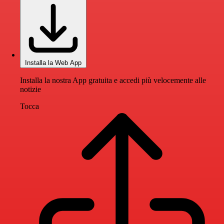
Installa la Web App
Installa la nostra App gratuita e accedi più velocemente alle
notizie
Tocca