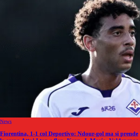
News
Fiorentina, 1-1 col Deportivo: Ndour-gol ma si prende