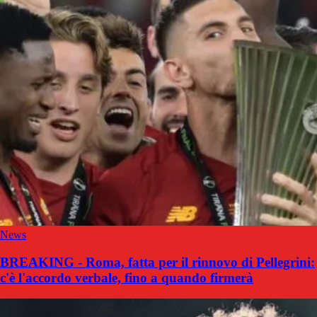
News
BREAKING - Roma, fatta per il rinnovo di Pellegrini:
c'è l'accordo verbale, fino a quando firmerà