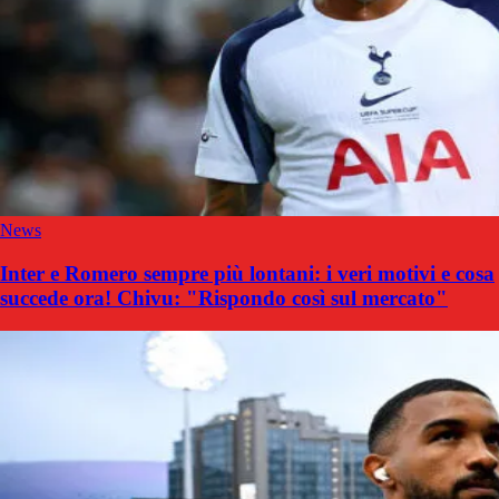
News
Inter e Romero sempre più lontani: i veri motivi e cosa
succede ora! Chivu: "Rispondo così sul mercato"