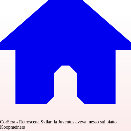
CorSera - Retroscena Svilar: la Juventus aveva messo sul piatto
Koopmeiners