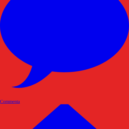
Commenta