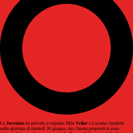
La
Juventus
ha provato a regalare Mile
Svilar
a Luciano Spalletti
nella giornata di martedì 30 giugno, ma i buoni propositi si sono