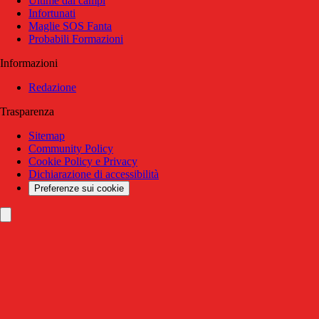
Ultime dai campi
Infortunati
Maglie SOS Fanta
Probabili Formazioni
Informazioni
Redazione
Trasparenza
Sitemap
Community Policy
Cookie Policy e Privacy
Dichiarazione di accessibilità
Preferenze sui cookie