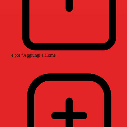
e poi "Aggiungi a Home"