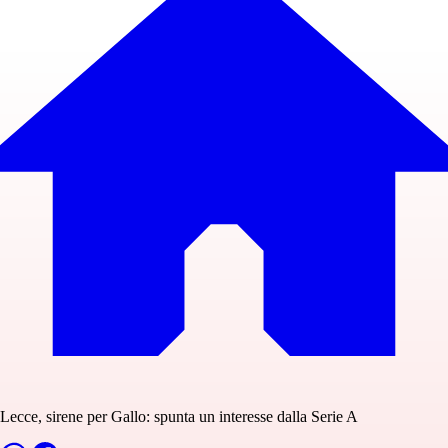
Lecce, sirene per Gallo: spunta un interesse dalla Serie A