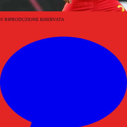
© RIPRODUZIONE RISERVATA