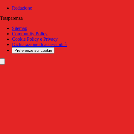
Redazione
Trasparenza
Sitemap
Community Policy
Cookie Policy e Privacy
Dichiarazione di accessibilità
Preferenze sui cookie