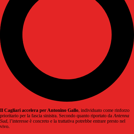
Il Cagliari accelera per Antonino Gallo
, individuato come rinforzo
prioritario per la fascia sinistra. Secondo quanto riportato da
Antenna
Sud
, l’interesse è concreto e la trattativa potrebbe entrare presto nel
vivo.