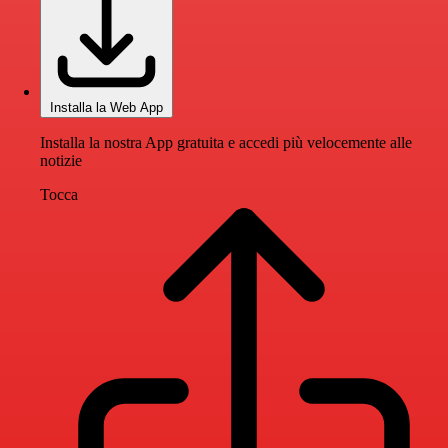
Installa la Web App
Installa la nostra App gratuita e accedi più velocemente alle
notizie
Tocca