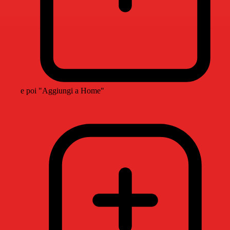
e poi "Aggiungi a Home"