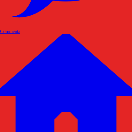
Commenta