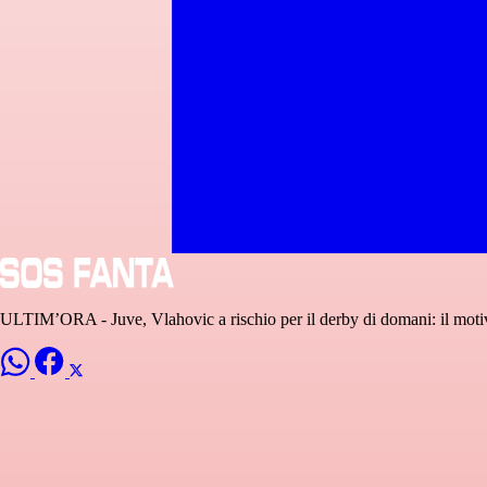
ULTIM’ORA - Juve, Vlahovic a rischio per il derby di domani: il motivo