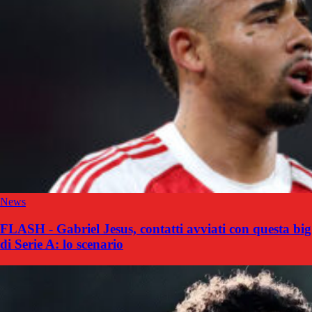
News
FLASH - Gabriel Jesus, contatti avviati con questa big
di Serie A: lo scenario