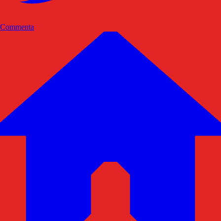
Commenta