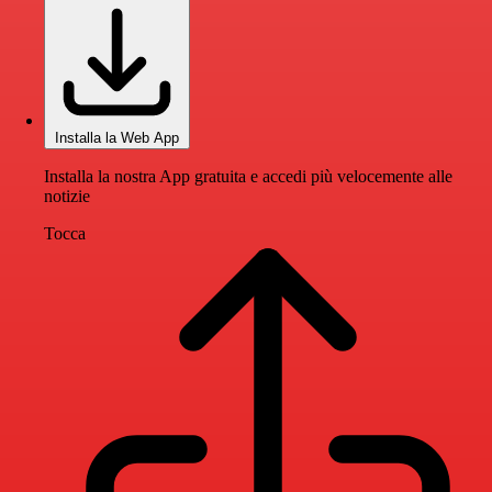
Installa la Web App
Installa la nostra App gratuita e accedi più velocemente alle
notizie
Tocca