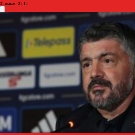
31 marzo - 21:15