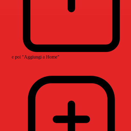
e poi "Aggiungi a Home"