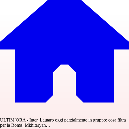
ULTIM’ORA - Inter, Lautaro oggi parzialmente in gruppo: cosa filtra
per la Roma! Mkhitaryan…