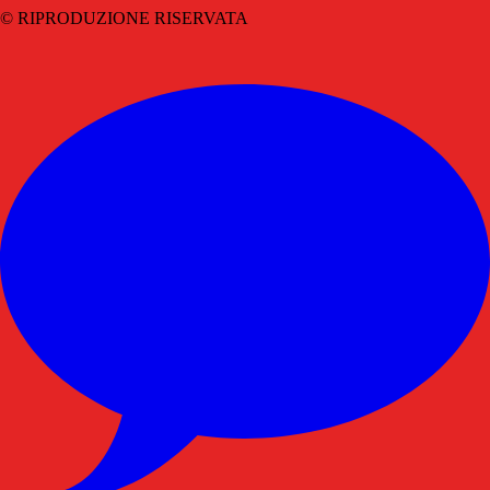
© RIPRODUZIONE RISERVATA